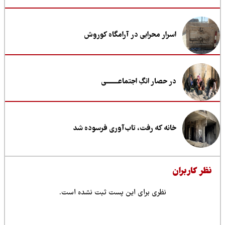
اسرار محرابی در آرامگاه کوروش
در حصار انگِ اجتماعــــــــی
خانه که رفت، تاب‌آوری فرسوده شد
ظر کاربران
نظری برای این پست ثبت نشده است.