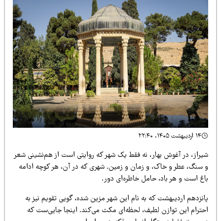
۱۴ اردیبهشت ۱۴۰۵، ۲۲:۴۰
یراز، در آغوش بهار، نه فقط یک شهر که روایتی است از هم‌نشینی شعر
 سنگ، عطر و خاک، و زمان و زمین. شهری که در آن، هر کوچه ادامه
اغ است و هر باد، حامل خاطره‌ای دور.
نزدهم اردیبهشت که به نام این شهر مزین شده، گویی تقویم نیز به
حترام این توازن لطیف، لحظه‌ای مکث می‌کند. اینجا جایی‌ست که