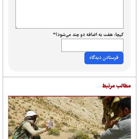
کپچا: هفت به اضافه دو چند می‌شود؟
*
طالب مرتبط