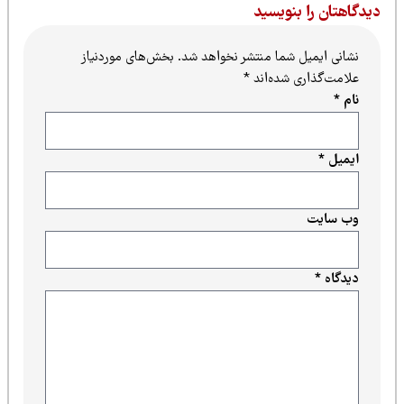
یدگاهتان را بنویسید
نشانی ایمیل شما منتشر نخواهد شد.
بخش‌های موردنیاز
علامت‌گذاری شده‌اند
*
نام
*
ایمیل
*
وب‌ سایت
دیدگاه
*