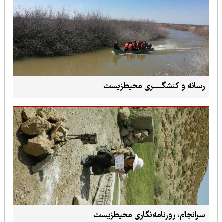
رسانه و کنشگــــــری محیط‌زیست
سرانجام، روزنامه‌نگاری محیط‌زیست