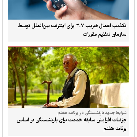
تکذیب اعمال ضریب ۲.۷ برای اینترنت بین‌الملل توسط
سازمان تنظیم مقررات
شرایط جدید بازنشستگی در برنامه هفتم
جزئیات افزایش سابقه خدمت برای بازنشستگی بر اساس
برنامه هفتم