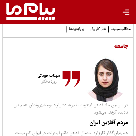
لب مرتبط
نظر کاربران
پربازدیدها
امعه
مهتاب جودکی
روزنامه‌نگار
ر سومین ماه قطعی اینترنت، تجربه دشوار عموم شهروندان همچنان
دیده گرفته می‌شود
ردم آفلاین ایران
‌بنیان‌گذار کارزار: احتمال قطعی دائم اینترنت در ایران کم نیست