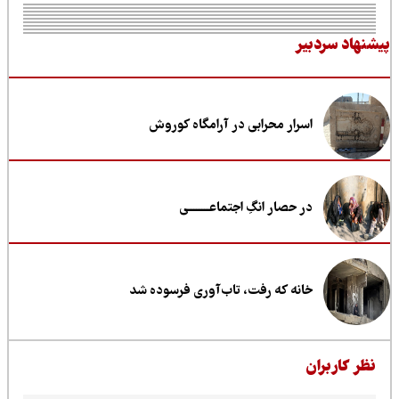
نهاد سردبیر
اسرار محرابی در آرامگاه کوروش
در حصار انگِ اجتماعــــــــی
خانه که رفت، تاب‌آوری فرسوده شد
ظر کاربران