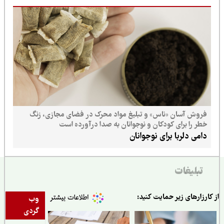
فروش آسان «ناس» و تبلیغ مواد محرک در فضای مجازی، زنگ
خطر را برای کودکان و نوجوانان به صدا درآورده است
دامی دلربا برای نوجوانان
تبلیغات
ارزارهای زیر حمایت کنید:
وب
گردی