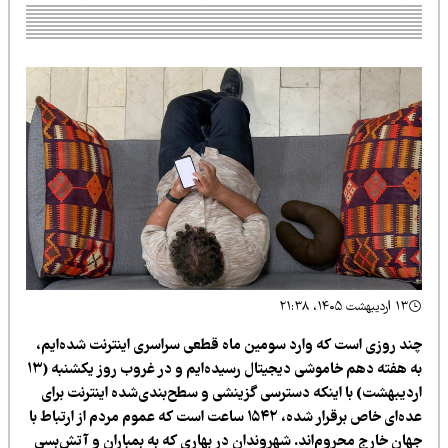
۱۳ اردیبهشت ۱۴۰۵، ۲۱:۳۸
ند روزی است که وارد سومین ماه قطعی سراسری اینترنت شده‌ایم،
به هفته دهم خاموشی دیجیتال رسیده‌ایم و در غروب روز یکشنبه (۱۳
ردیبهشت) با اینکه دسترسی گزینشی و سطح‌بندی‌شده اینترنت برای
عده‌ای خاص برقرار شده، ۱۵۴۲ ساعت است که عموم مردم از ارتباط با
هان خارج محروم‌اند. شهروندان در بهاری که به بمباران و آتش‌بسی