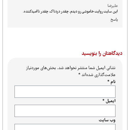
علیرضا
این سایت روایت خاموشی رو دیدم. چقدر دردناک. چقدر ناامیدکننده.
پاسخ
یدگاهتان را بنویسید
نشانی ایمیل شما منتشر نخواهد شد.
بخش‌های موردنیاز
علامت‌گذاری شده‌اند
*
نام
*
ایمیل
*
وب‌ سایت