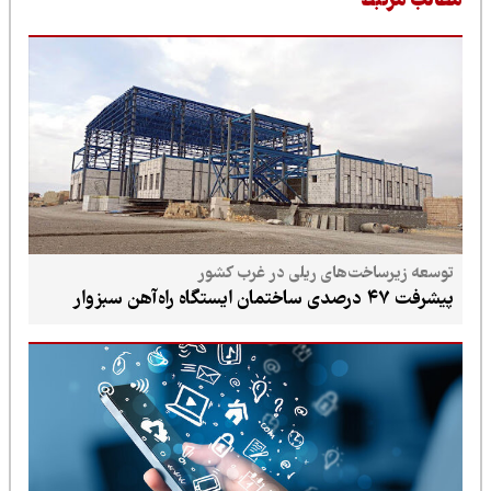
طالب مرتبط
توسعه زیرساخت‌های ریلی در غرب کشور
پیشرفت ۴۷ درصدی ساختمان ایستگاه راه‌آهن سبزوار