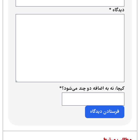
دیدگاه
*
کپچا: نه به اضافه دو چند می‌شود؟
*