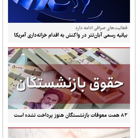
 صرافی ادامه دارد
ی آبان‌تتر در واکنش به اقدام خزانه‌داری آمریکا