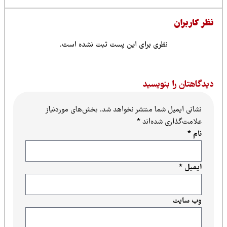
ن
نظری برای این پست ثبت نشده است.
را بنویسید
میل شما منتشر نخواهد شد.
بخش‌های موردنیاز
اری شده‌اند
*
ت