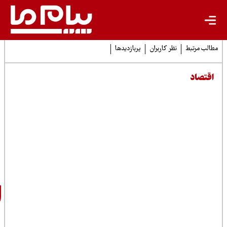
نظر کاربران
پربازدیدها
اطلاع
رسانی