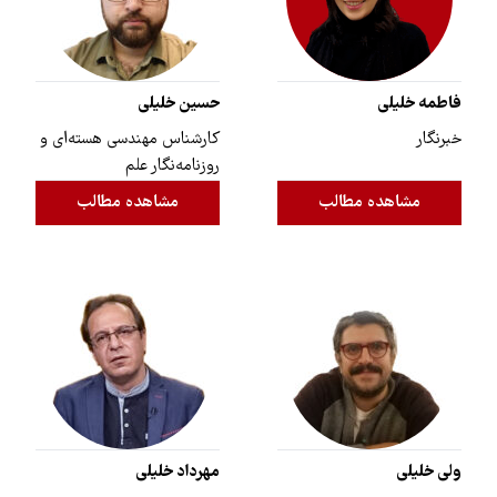
فاطمه خلیلی
حسین خلیلی
خبرنگار
کارشناس مهندسی هسته‌ای و
روزنامه‌نگار علم
مشاهده مطالب
مشاهده مطالب
ولی خلیلی
مهرداد خلیلی