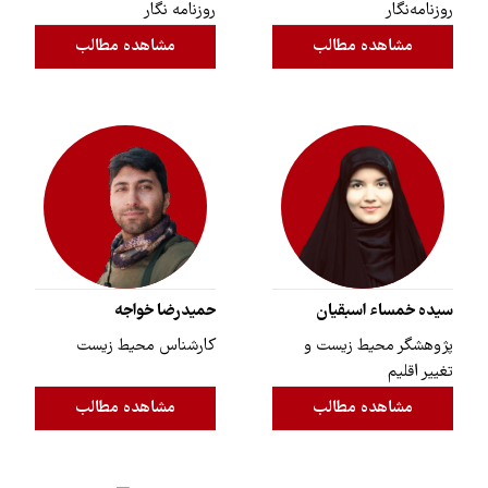
روزنامه‌نگار
روزنامه نگار
مشاهده مطالب
مشاهده مطالب
سیده خمساء اسبقیان
حمیدرضا خواجه
پژوهشگر محیط زیست و
کارشناس محیط زیست
تغییر اقلیم
مشاهده مطالب
مشاهده مطالب