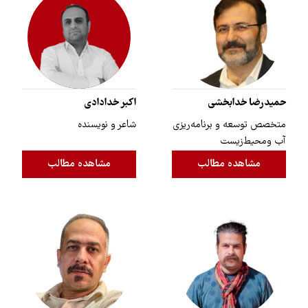
حمیدرضا خدابخشی
اکبر خدادادی
متخصص توسعه و برنامه‌ریزی
شاعر و نویسنده
آب و‌محیط‌زیست
مشاهده مطالب
مشاهده مطالب