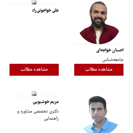
علی خواجوئی‌راد
احسان خواجه‌ای
جامعه‌شناس
مشاهده مطالب
مشاهده مطالب
مریم خوشبویی
دکتری تخصصی مشاوره و
راهنمایی