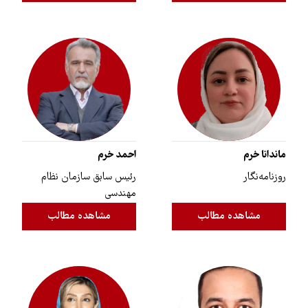
ماندانا خرم
احمد خرم
روزنامه‌نگار
رئیس سابق سازمان نظام
مهندسی
مشاهده مطالب
مشاهده مطالب