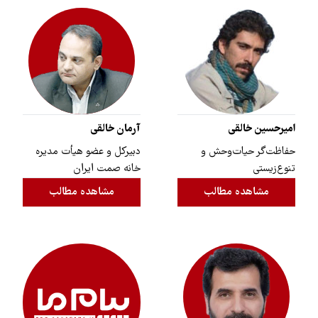
امیرحسین خالقی
آرمان خالقی
حفاظت‌گر حیات‌وحش و
دبیرکل و عضو هیأت مدیره
تنوع‌زیستی
خانه صمت ایران
مشاهده مطالب
مشاهده مطالب