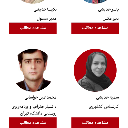
یاسر خدیشی
نکیسا خدیشی
دبیر عکس
مدیر مسئول
مشاهده مطالب
مشاهده مطالب
سمیه خدیشی
محمدامین خراسانی
کارشناس کشاورزی
دانشیار جغرافیا و برنامه‌ریزی
روستایی دانشگاه تهران
مشاهده مطالب
مشاهده مطالب