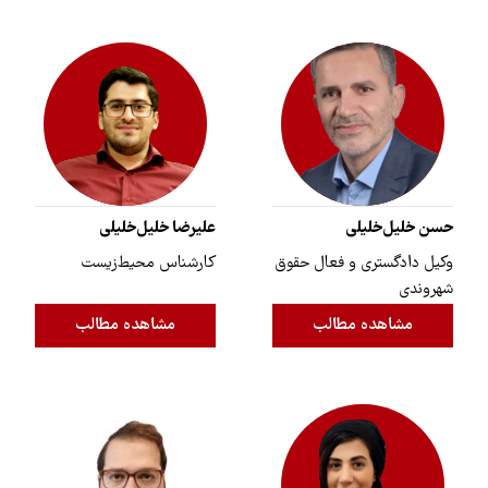
حسن خلیل‌‌خلیلی
علیرضا خلیل‌خلیلی
وکیل دادگستری و فعال حقوق
کارشناس محیط‌زیست
شهروندی
مشاهده مطالب
مشاهده مطالب