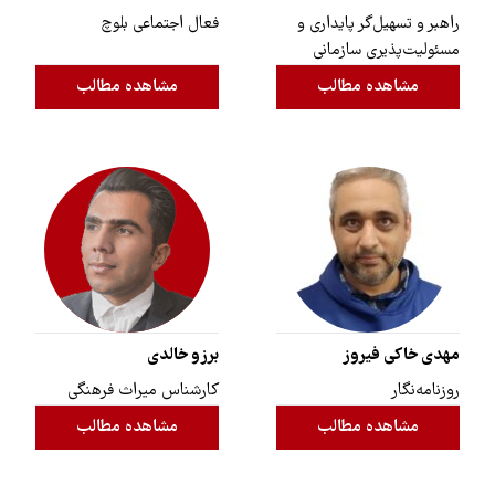
راهبر و تسهیل‌گر پایداری و
فعال اجتماعی بلوچ
مسئولیت‌پذیری سازمانی
مشاهده مطالب
مشاهده مطالب
مهدی خاکی فیروز
برزو خالدی
روزنامه‌نگار
کارشناس میراث فرهنگی
مشاهده مطالب
مشاهده مطالب