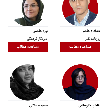
خداداد خادم
نیره خادمی
روزنامه‌نگار
خبرنگار فرهنگی
مشاهده مطالب
مشاهده مطالب
طاهره خارستانی
سعیده خاشی