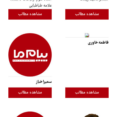
علامه طباطبایی
مشاهده مطالب
مشاهده مطالب
فاطمه خاوری
سمیرا خباز
مشاهده مطالب
مشاهده مطالب