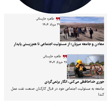
طاهره خارستانی
۲۹ مرداد ۱۴۰۴
ن؛ از مسئولیت اجتماعی تا هم‌زیستی پایدار
طاهره خارستانی
۲۶ خرداد ۱۴۰۴
ی، انگار برنمی‌گردی
جتماعی خود در قبال کارکنان صنعت نفت عمل