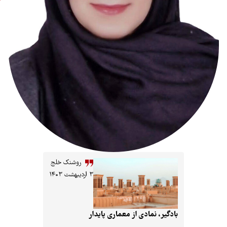
معماری
روشنک خلج
۳ اردیبهشت ۱۴۰۳
ادگیر، نمادی از معماری پایدار