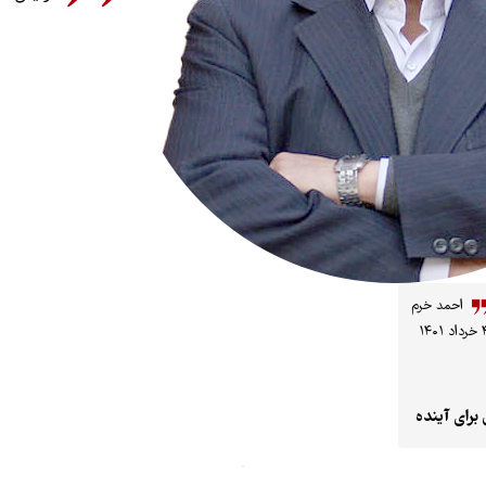
احمد خرم
د ۱۴۰۱
برای آینده