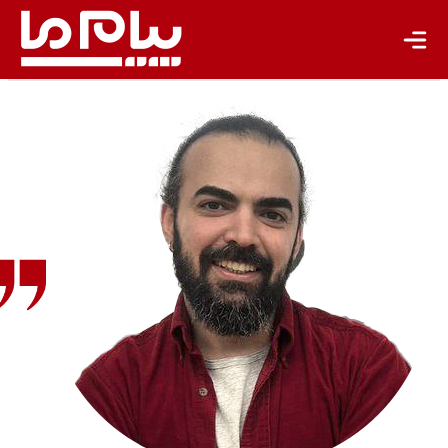
تجدیدپذیر
تازه‌ها
باشگاه نویسندگان
احسان
خواجه‌ای
جامعه‌شناس