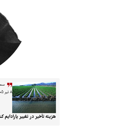
سمی
۸ تیر ۱۴۰۵
هزینه تأخیر در تغییر پارادایم کشاورزی