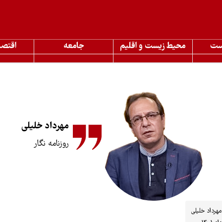
ست
محیط زیست و اقلیم
جامعه
اقتصا
مهرداد خلیلی
روزنامه نگار
مهرداد خلیلی