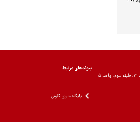
پیوندهای مرتبط
۵
پایگاه خبری گلونی