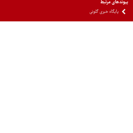
ندهای مرتبط
پایگاه خبری گلونی