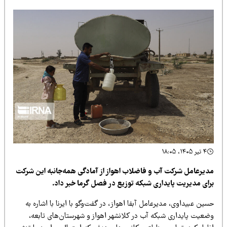
۴ تیر ۱۴۰۵، ۱۸:۰۵
دیرعامل شرکت آب و فاضلاب اهواز از آمادگی همه‌جانبه این شرکت
رای مدیریت پایداری شبکه توزیع در فصل گرما خبر داد.
ین عبیداوی، مدیرعامل آبفا اهواز، در گفت‌وگو با ایرنا با اشاره به
ضعیت پایداری شبکه آب در کلانشهر اهواز و شهرستان‌های تابعه،