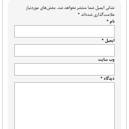
نشانی ایمیل شما منتشر نخواهد شد.
بخش‌های موردنیاز
علامت‌گذاری شده‌اند
*
نام
*
ایمیل
*
وب‌ سایت
دیدگاه
*