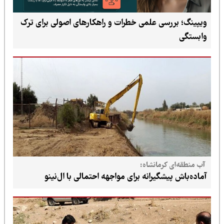
ویپینگ؛ بررسی علمی خطرات و راهکارهای اصولی برای ترک
وابستگی
آب منطقه‌ای کرمانشاه:
آماده‌باش پیشگیرانه برای مواجهه احتمالی با ال‌نینو