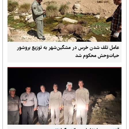
عامل تلف شدن خرس در مشگین‌شهر به توزیع بروشور
حیات‌وحش محکوم شد