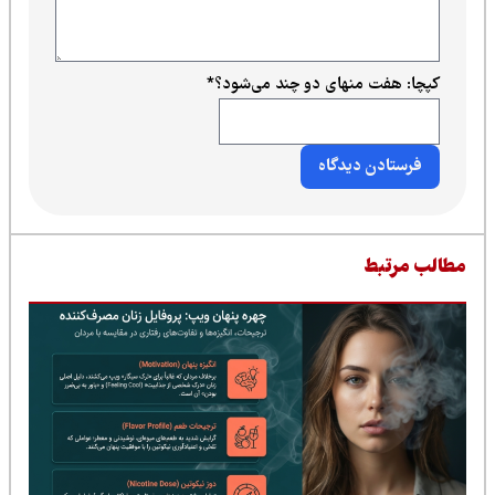
کپچا: هفت منهای دو چند می‌شود؟
*
طالب مرتبط