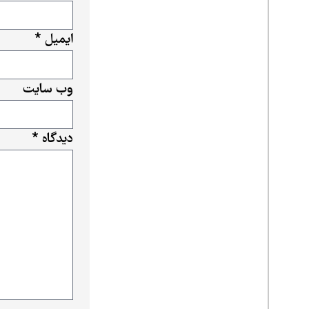
ایمیل
*
وب‌ سایت
دیدگاه
*