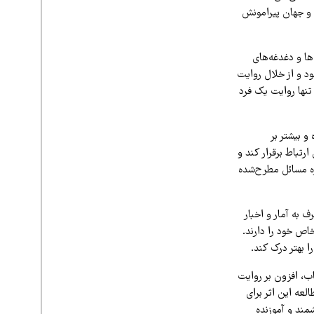
 و جهان پیرامونش
ا و دغدغه‌های
د و از خلال روایت
تنها روایت یک فرد
و بیشتر بر
تباط برقرار کند و
ره مسائل مطرح‌شده
 به آمار و اخبار
اص خود را دارند.
ا بهتر درک کند.
اب، افزون بر روایت
عه این اثر برای
شمند و آموزنده