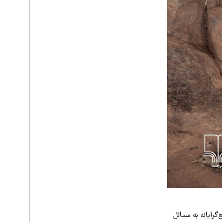
گرایانه به مسائل