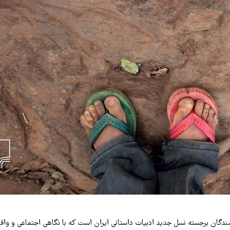
ندگان برجسته نسل جدید ادبیات داستانی ایران است که با نگاهی اجتماعی و واقع‌