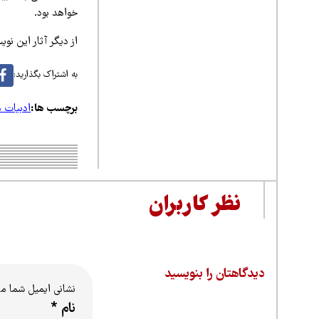
خواهد بود.
از دیگر آثار این نو
به اشتراک بگذارید:
برچسب ها:
ادبیات م
نظر کاربران
دیدگاهتان را بنویسید
نشانی ایمیل شما م
نام
*