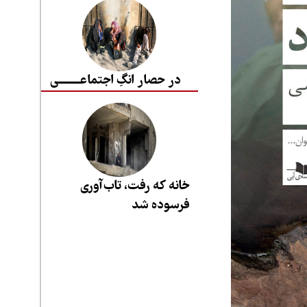
در حصار انگِ اجتماعــــــــی
خانه که رفت، تاب‌آوری
فرسوده شد