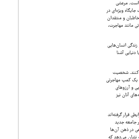
صیل کرده است. مرعشی
جایگاه ویژه‌ای در
خاطبان و منتقدان
اتی مانند مهاجرت،
 زندگی انسان‌هایی
 دنیایی آشنا
ی‌کنند. شخصیت
ان یک کمپ مهاجرتی
یی و آرزوهای
‌های آنان نیز
 قرار گرفته‌اند
در جامعه جدید
ی در ذهن آن‌ها
ت نشان می‌دهد که