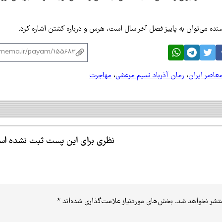
یسنده می‌توان به پاییز فصل آخر سال است، هرس و درباره کشتن اشاره کرد.
عاصر ایران
،
رمان آذرباد نسیم مرعشی
،
مهاجرت
نظری برای این پست ثبت نشده ا
نتشر نخواهد شد.
بخش‌های موردنیاز علامت‌گذاری شده‌اند
*