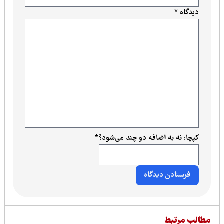
دیدگاه
*
کپچا: نه به اضافه دو چند می‌شود؟
*
طالب مرتبط