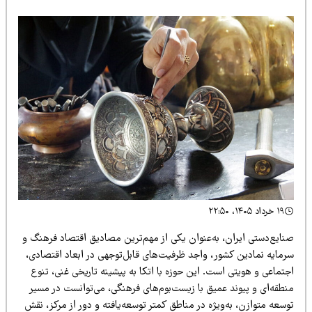
۱۹ خرداد ۱۴۰۵، ۲۲:۵۰
نایع‌دستی ایران، به‌عنوان یکی از مهم‌ترین مصادیق اقتصاد فرهنگ و
رمایه نمادین کشور، واجد ظرفیت‌های قابل‌توجهی در ابعاد اقتصادی،
تماعی و هویتی است. این حوزه با اتکا به پیشینه تاریخی غنی، تنوع
نطقه‌ای و پیوند عمیق با زیست‌بوم‌های فرهنگی، می‌توانست در مسیر
سعه متوازن، به‌ویژه در مناطق کمتر توسعه‌یافته و دور از مرکز، نقش