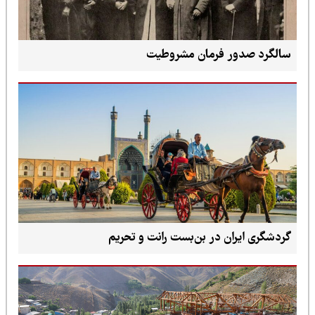
سالگرد صدور فرمان مشروطیت
گردشگری ایران در بن‌بست رانت و تحریم