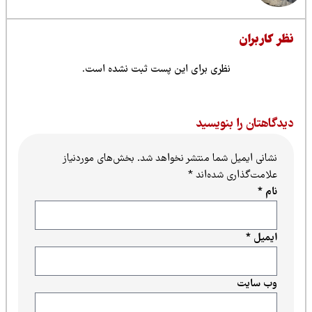
ظر کاربران
نظری برای این پست ثبت نشده است.
یدگاهتان را بنویسید
نشانی ایمیل شما منتشر نخواهد شد.
بخش‌های موردنیاز
علامت‌گذاری شده‌اند
*
نام
*
ایمیل
*
وب‌ سایت