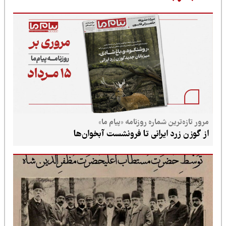
مرور تازه‌ترین شماره روزنامه «پیام ما»
از گوزن زرد ایرانی تا فرونشست آبخوان‌ها