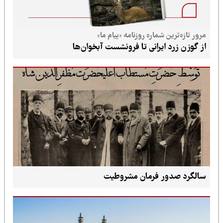
مرور تازه‌ترین شماره روزنامه «پیام ما»
از گوزن زرد ایرانی تا فرونشست آبخوان‌ها
سالگرد صدور فرمان مشروطیت