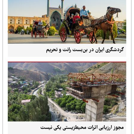
گردشگری ایران در بن‌بست رانت و تحریم
مجوز ارزیابی اثرات محیط‌زیستی یکی نیست