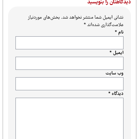
یدگاهتان را بنویسید
نشانی ایمیل شما منتشر نخواهد شد.
بخش‌های موردنیاز
علامت‌گذاری شده‌اند
*
نام
*
ایمیل
*
وب‌ سایت
دیدگاه
*