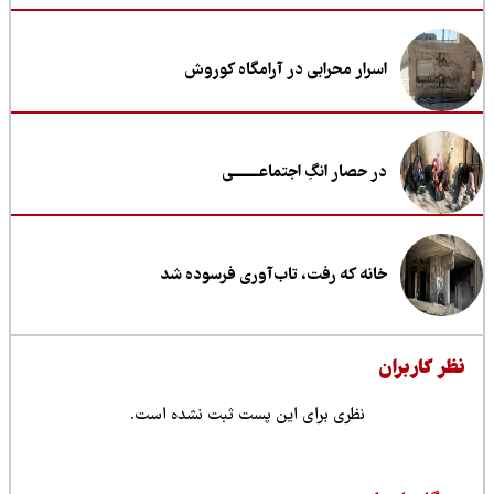
اسرار محرابی در آرامگاه کوروش
در حصار انگِ اجتماعــــــــی
خانه که رفت، تاب‌آوری فرسوده شد
ظر کاربران
نظری برای این پست ثبت نشده است.