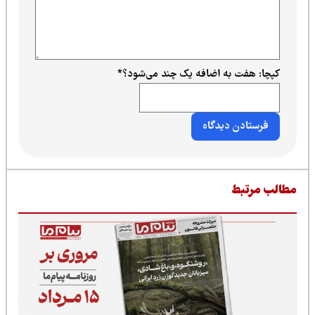
کپچا: هفت به اضافه یک چند می‌شود؟
*
طالب مرتبط