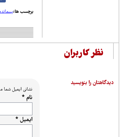
برچسب ها:
پسمانده
نظر کاربران
دیدگاهتان را بنویسید
نشانی ایمیل شما م
نام
*
ایمیل
*