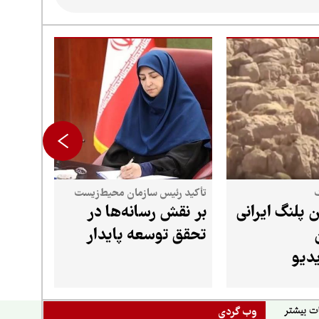
ک
تأکید رئیس سازمان محیط‌زیست
ن پلنگ ایرانی
بر نقش رسانه‌ها در
تحقق توسعه پایدار
دیو
وب گردی