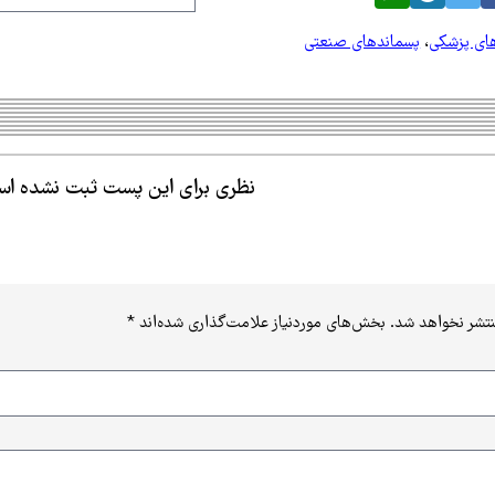
ای پزشکی
،
پسماندهای صنعتی
نظری برای این پست ثبت نشده ا
نتشر نخواهد شد.
بخش‌های موردنیاز علامت‌گذاری شده‌اند
*