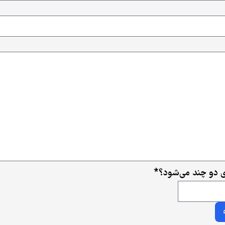
ی دو چند می‌شود؟
*