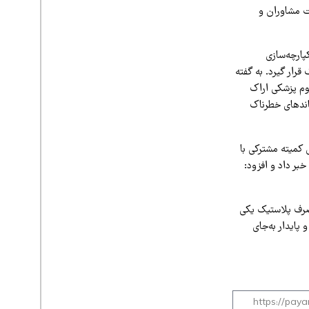
ت مشاوران و
ارچه‌سازی
رار گیرد. به گفته
وم پزشکی اراک
اندهای خطرناک
 کمیته مشترکی با
ر داد و افزود:
صرف پلاستیک یکی
 پایدار به‌جای