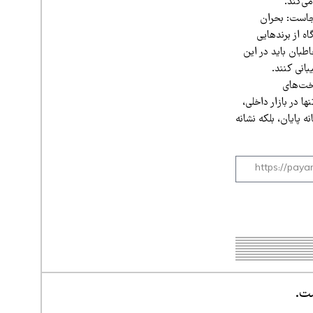
ی‌کند.
رجاست: بحران
ه از برندهایی
اطبان باید در این
بانی کنند.
اخت‌های
ا در بازار داخلی،
 پایان، بلکه نشانه
ست.