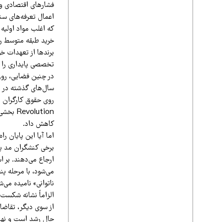
اعمال تعرفه‌های سنگ
که اغلب مواد اولیه 
خرید طبقه متوسط را 
برندها از تعهدات خ
تخصصی پایداری را ت
کاهش داد.
اما آیا این پایان ر
ارجاع می‌دهند. بر 
می‌شود، با مرحله 
ناتوانی» نامیده می
الزاماً نشانه شکست