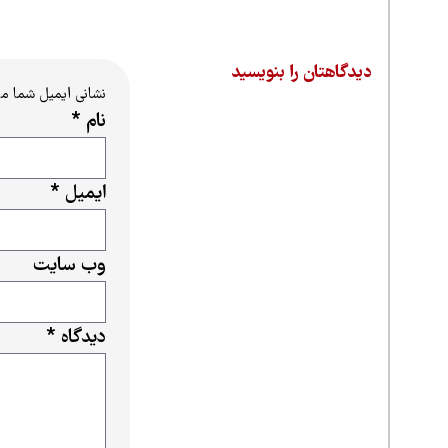
دیدگاهتان را بنویسید
نشانی ایمیل شما م
نام
*
ایمیل
*
وب‌ سایت
دیدگاه
*