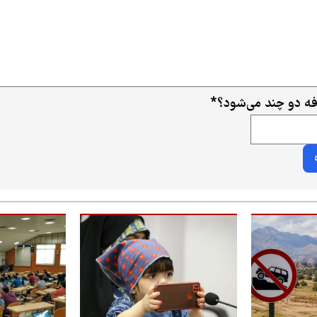
افه دو چند می‌شود؟
*