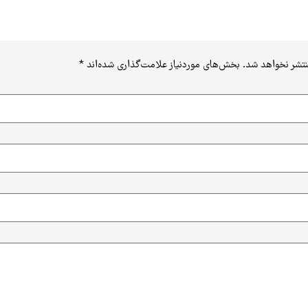
نتشر نخواهد شد.
بخش‌های موردنیاز علامت‌گذاری شده‌اند
*