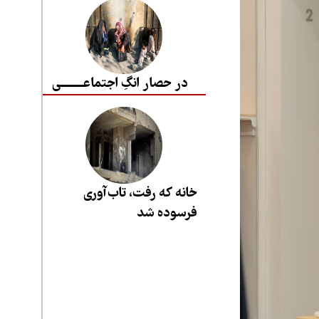
در حصار انگِ اجتماعــــــــی
خانه که رفت، تاب‌آوری
فرسوده شد