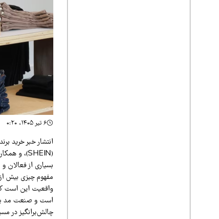
۶ تیر ۱۴۰۵، ۰:۲۰
بسیاری از فعالان و 
مفهوم چیزی بیش از 
است و صنعت مد پایدا
چالش‌برانگیز در مس