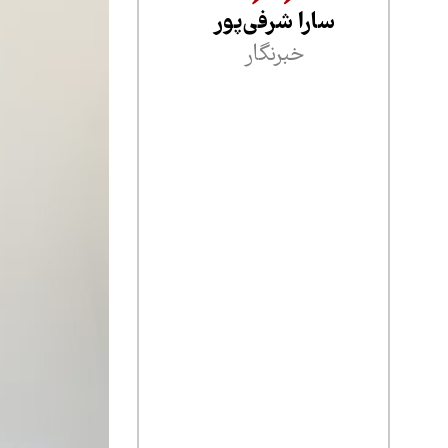
سارا شرفی‌پور
خبرنگار