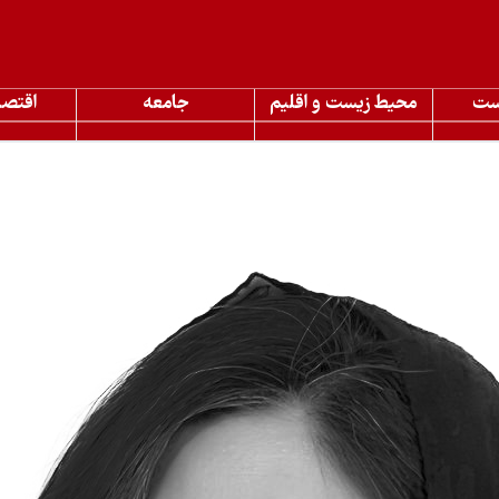
ست
محیط زیست و اقلیم
جامعه
اقتصا