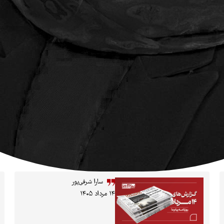
سارا شرفی‌پور
۱۴ مرداد ۱۴۰۵