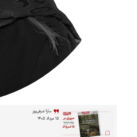
سارا شرفی‌پور
۱۵ مرداد ۱۴۰۵