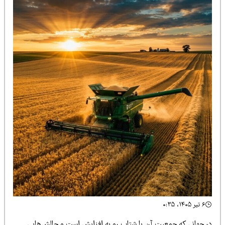
۶ تیر ۱۴۰۵، ۰:۳۵
ر جهانی که جمعیت آن با شتاب رو به افزایش است و چالش‌هایی