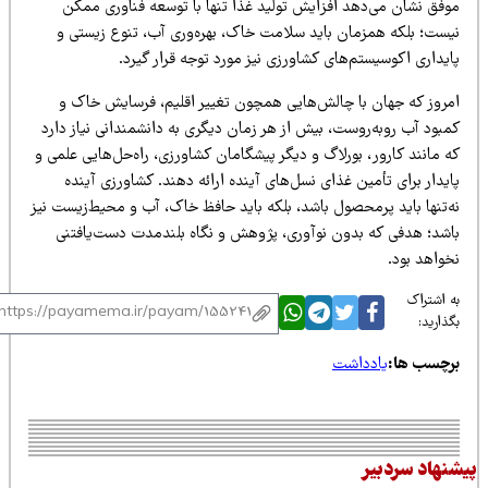
وفق نشان می‌دهد افزایش تولید غذا تنها با توسعه فناوری ممکن
یست؛ بلکه همزمان باید سلامت خاک، بهره‌وری آب، تنوع زیستی و
یداری اکوسیستم‌های کشاورزی نیز مورد توجه قرار گیرد.
مروز که جهان با چالش‌هایی همچون تغییر اقلیم، فرسایش خاک و
مبود آب روبه‌روست، بیش از هر زمان دیگری به دانشمندانی نیاز دارد
 مانند کارور، بورلاگ و دیگر پیشگامان کشاورزی، راه‌حل‌هایی علمی و
یدار برای تأمین غذای نسل‌های آینده ارائه دهند. کشاورزی آینده
ه‌تنها باید پرمحصول باشد، بلکه باید حافظ خاک، آب و محیط‌زیست نیز
اشد؛ هدفی که بدون نوآوری، پژوهش و نگاه بلندمدت دست‌یافتنی
خواهد بود.
 اشتراک
ذارید:
رچسب ها:
یادداشت
نهاد سردبیر