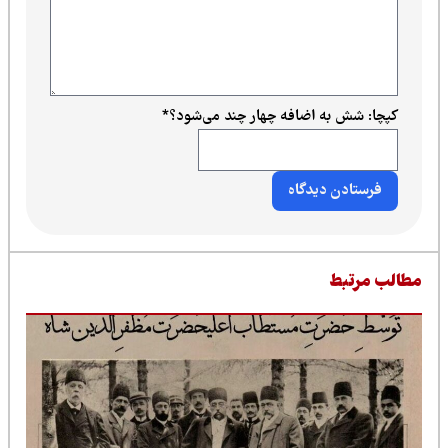
کپچا: شش به اضافه چهار چند می‌شود؟
*
طالب مرتبط