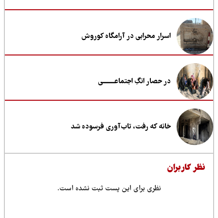
اسرار محرابی در آرامگاه کوروش
در حصار انگِ اجتماعــــــــی
خانه که رفت، تاب‌آوری فرسوده شد
ظر کاربران
نظری برای این پست ثبت نشده است.