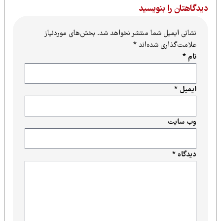
یدگاهتان را بنویسید
نشانی ایمیل شما منتشر نخواهد شد.
بخش‌های موردنیاز
علامت‌گذاری شده‌اند
*
نام
*
ایمیل
*
وب‌ سایت
دیدگاه
*