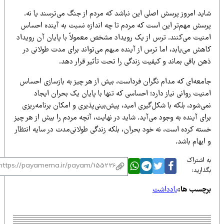
اید امروز پرسش اصلی این نباشد که مردم از جنگ می‌ترسند یا نه.
رسش مهم‌تر این است که مردم تا چه اندازه نسبت به آینده احساس
منیت می‌کنند. ترس از یک رویداد مشخص معمولاً با پایان آن رویداد
هش می‌یابد، اما ترس از آینده مبهم می‌تواند برای مدت طولانی در
ن باقی بماند و کیفیت زندگی را تحت تأثیر قرار دهد.
امعه‌ای که مدام نگران فرداست، بیش از هر چیز به بازسازی احساس
نیت روانی نیاز دارد؛ احساسی که تنها با پایان یک بحران ایجاد
ی‌شود، بلکه با شکل‌گیری امید، پیش‌بینی‌پذیری و امکان برنامه‌ریزی
ای آینده به وجود می‌آید. شاید در نهایت، آنچه مردم را بیش از هر چیز
سته کرده است، نه خود بحران، بلکه زندگی طولانی‌مدت در سایه انتظار
ابهام باشد.
 اشتراک
ذارید:
رچسب ها:
یادداشت