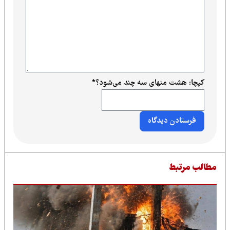
کپچا: هشت منهای سه چند می‌شود؟
*
طالب مرتبط