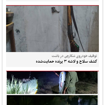
توقیف خودروی شکارچی در باشت
کشف سلاح و لاشه ۳ پرنده حمایت‌شده