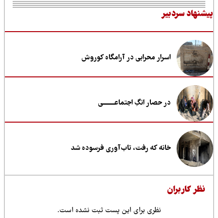
نهاد سردبیر
اسرار محرابی در آرامگاه کوروش
در حصار انگِ اجتماعــــــــی
خانه که رفت، تاب‌آوری فرسوده شد
ظر کاربران
نظری برای این پست ثبت نشده است.