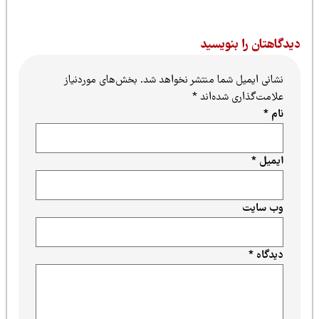
یدگاهتان را بنویسید
نشانی ایمیل شما منتشر نخواهد شد.
بخش‌های موردنیاز
علامت‌گذاری شده‌اند
*
نام
*
ایمیل
*
وب‌ سایت
دیدگاه
*