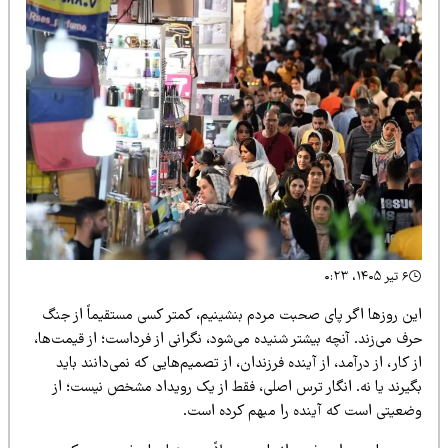
۶ تیر ۱۴۰۵، ۰:۲۳
ین روزها اگر پای صحبت مردم بنشینیم، کمتر کسی مستقیماً از جنگ
ف می‌زند. آنچه بیشتر شنیده می‌شود، نگرانی از فرداست؛ از قیمت‌ها،
 کار، از درآمد، از آینده فرزندان، از تصمیم‌هایی که نمی‌دانند باید
گیرند یا نه. انگار ترس اصلی، فقط از یک رویداد مشخص نیست؛ از
ضعیتی است که آینده را مبهم کرده است.