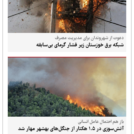
دعوت از شهروندان برای مدیریت مصرف
شبکه برق خوزستان زیر فشار گرمای بی‌سابقه
باز هم احتمال عامل انسانی
آتش‌سوزی در ۱.۵ هکتار از جنگل‌های بهشهر مهار شد