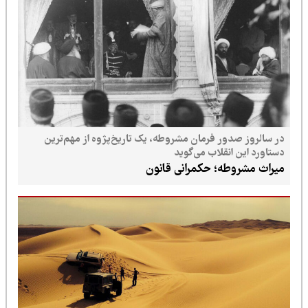
در سالروز صدور فرمان مشروطه، یک تاریخ‌پژوه از مهم‌ترین
دستاورد این انقلاب می‌گوید
میراث مشروطه؛ حکمرانی قانون