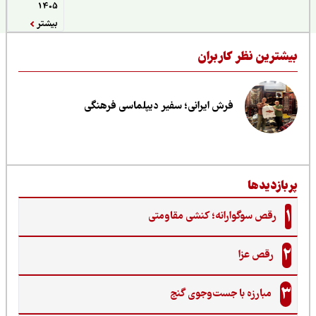
1405
بیشتر
یشترین نظر کاربران
فرش ایرانی؛ سفیر دیپلماسی فرهنگی
ربازدیدها
1
رقص سوگوارانه؛ کنشی مقاومتی
2
رقص عزا
3
مبارزه با جست‌وجوی گنج‌