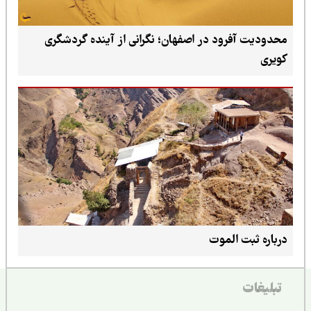
محدودیت آفرود در اصفهان؛ نگرانی از آینده گردشگری
کویری
درباره ثبت الموت
تبلیغات