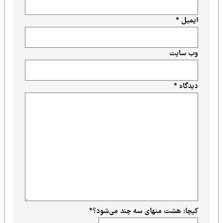
ایمیل
*
وب‌ سایت
دیدگاه
*
کپچا: هشت منهای سه چند می‌شود؟
*