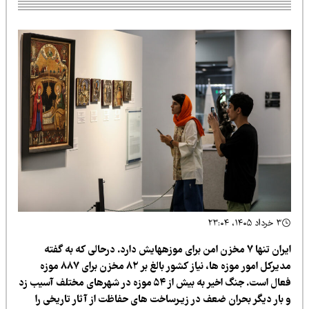
۳ خرداد ۱۴۰۵، ۲۳:۰۴
ایران تنها ۷ مخزن امن برای موزههایش دارد. درحالی که به گفته
مدیرکل امور موزه ها، نیاز کشور بالغ بر ۸۲ مخزن برای ۸۸۷ موزه
فعال است. جنگ اخیر به بیش از ۵۴ موزه در شهرهای مختلف آسیب زد
 بار دیگر بحران ضعف در زیـرساخت های حفاظت از آثار تاریخی را