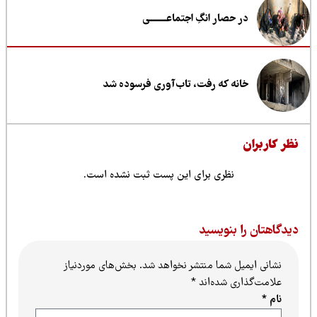
در حصار انگِ اجتماعــــــــی
خانه که رفت، تاب‌آوری فرسوده شد
ظر کاربران
نظری برای این پست ثبت نشده است.
یدگاهتان را بنویسید
نشانی ایمیل شما منتشر نخواهد شد.
بخش‌های موردنیاز
علامت‌گذاری شده‌اند
*
نام
*