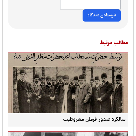
طالب مرتبط
سالگرد صدور فرمان مشروطیت