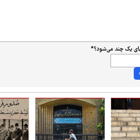
ی یک چند می‌شود؟
*