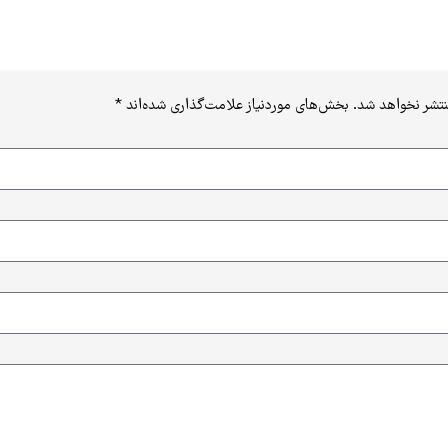
نتشر نخواهد شد.
بخش‌های موردنیاز علامت‌گذاری شده‌اند
*