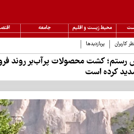
ست
محیط زیست و اقلیم
جامعه
اقتصا
ظر کاربران
پربازدیدها
 رستم؛ کشت محصولات پرآب‌بر روند ف
شدید کرده است