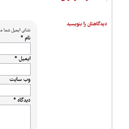
دیدگاهتان را بنویسید
نشانی ایمیل شما م
نام
*
ایمیل
*
وب‌ سایت
دیدگاه
*