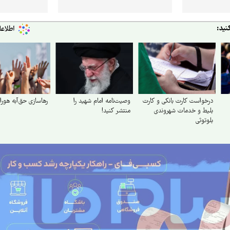
نید:
رخطر
درخواست کارت بانکی و کارت
وصیت‌نامه امام شهید را
رهاسازی حق‌آبه هورا
بلیط و خدمات شهروندی
منتشر کنید!
بلوتوثی