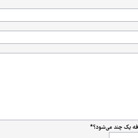
افه یک چند می‌شود؟
*