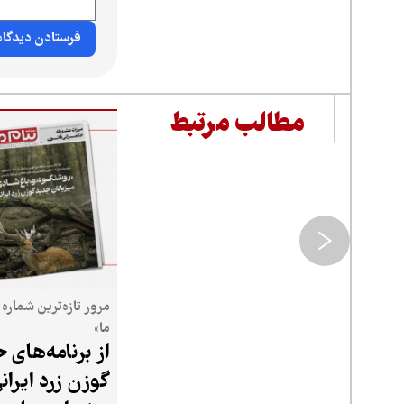
مطالب مرتبط
مرور تازه‌ترین شماره 
ما»
از برنامه‌های 
گوزن زرد ایرانی