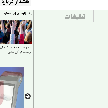
هشدار درباره
فرونشست و
از کارزارهای زیر حمایت ک
تبلیغات
طبیعت‌گردی پ
درخواست حذف شرکت‌های
واسطه در کل کشور