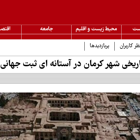
ست
محیط زیست و اقلیم
جامعه
اقتصا
ظر کاربران
پربازدیدها
ریخی شهر کرمان در آستانه ای ثبت جهان