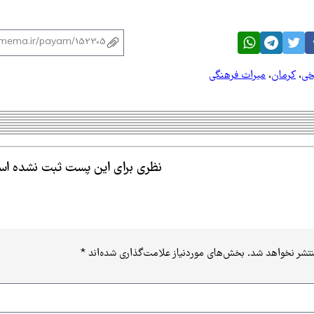
یخی
،
کرمان
،
میراث فرهنگی
نظری برای این پست ثبت نشده ا
نتشر نخواهد شد.
بخش‌های موردنیاز علامت‌گذاری شده‌اند
*