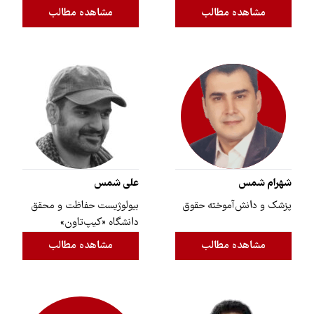
مشاهده مطالب
مشاهده مطالب
شهرام شمس
علی شمس
پزشک و دانش‌آموخته حقوق
بیولوژیست حفاظت و محقق
دانشگاه «کیپ‌تاون»
مشاهده مطالب
مشاهده مطالب