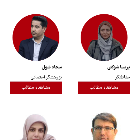
پریسا شوکتی
سجاد شول
حفاظتگر
پژوهشگر اجتماعی
مشاهده مطالب
مشاهده مطالب