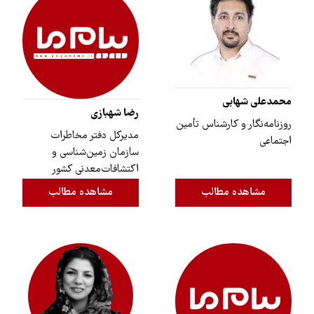
محمدعلی شهابی
رضا شهبازی
روزنامه‌نگار و کارشناس تأمین
مدیرکل دفتر مخاطرات
اجتماعی
سازمان زمین‌شناسی و
اکتشافات‌معدنی کشور
مشاهده مطالب
مشاهده مطالب