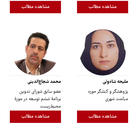
مشاهده مطالب
مشاهده مطالب
ملیحه شاه‌ولی
محمد شجاع‌الدینی
پژوهشگر و کنشگر حوزه
عضو سابق شورای تدوین
مباحث شهری
برنامۀ ششم توسعه در حوزۀ
محیط‌زیست
مشاهده مطالب
مشاهده مطالب