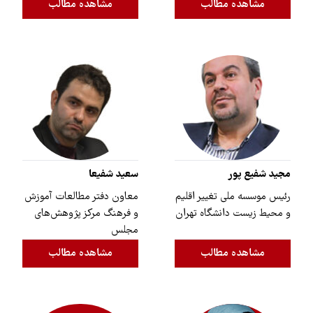
مشاهده مطالب
مشاهده مطالب
مجید شفیع پور
سعید شفیعا
رئیس موسسه ملی تغییر اقلیم
معاون دفتر مطالعات آموزش
و محیط زیست دانشگاه تهران
و فرهنگ مرکز پژوهش‌های
مجلس
مشاهده مطالب
مشاهده مطالب