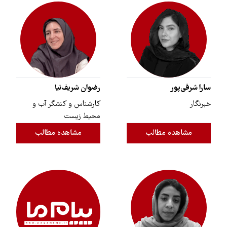
سارا شرفی‌پور
رضوان شریف‌نیا
خبرنگار
کارشناس و کنشگر آب و
محیط زیست
مشاهده مطالب
مشاهده مطالب