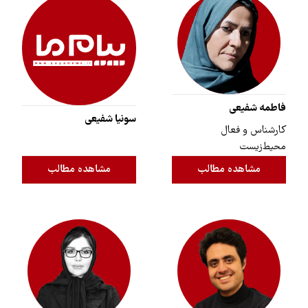
فاطمه شفیعی
سونیا شفیعی
کارشناس و فعال
محیط‌زیست
مشاهده مطالب
مشاهده مطالب