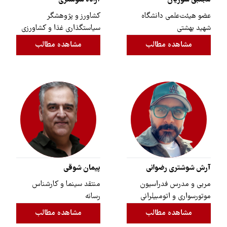
مجتبی شوریان
آزاده شوشتری
عضو هیئت‌علمی دانشگاه
کشاورز و پژوهشگر
شهید بهشتی
سیاستگذاری غذا و کشاورزی
مشاهده مطالب
مشاهده مطالب
آرش شوشتری رضوانی
پیمان شوقی
مربی و مدرس فدراسیون
منتقد سینما و کارشناس
موتورسواری و اتومبیلرانی
رسانه
مشاهده مطالب
مشاهده مطالب