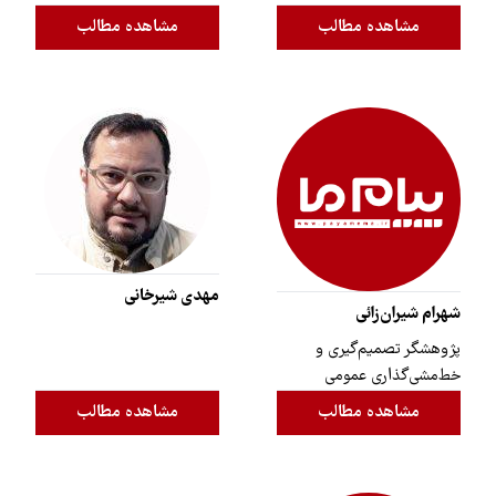
مشاهده مطالب
مشاهده مطالب
مهدی شیرخانی
شهرام شیران‌زائی
پژوهشگر تصمیم‌گیری و
خط‌مشی‌گذاری عمومی
مشاهده مطالب
مشاهده مطالب