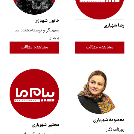
خاتون شهبازی
رضا شهبازی
تسهیلگر و توسعه‌دهنده مد
پایدار
مشاهده مطالب
مشاهده مطالب
معصومه شهریاری
مجتبی شهریاری
روزنامه‌نگار