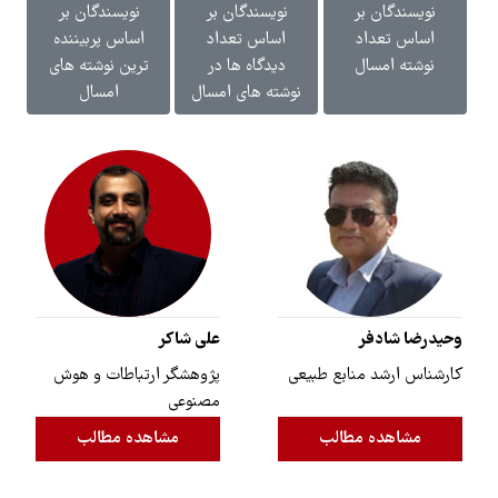
نویسندگان بر
نویسندگان بر
نویسندگان بر
اساس تعداد
اساس تعداد
اساس پربیننده
نوشته امسال
دیدگاه ها در
ترین نوشته های
نوشته های امسال
امسال
وحیدرضا شادفر
علی شاکر
کارشناس ارشد منابع طبیعی
پژوهشگر ارتباطات و هوش
مصنوعی
مشاهده مطالب
مشاهده مطالب