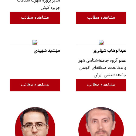
مدیر پروژه شهرک سلامت
جزیره کیش
مشاهده مطالب
مشاهده مطالب
عبدالوهاب شهلی‌بر
مهشید شهیدی
عضو گروه جامعه‌شناسی شهر
و مطالعات منطقه‌ای انجمن
جامعه‌شناسی ایران
مشاهده مطالب
مشاهده مطالب