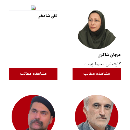
تقی شامخی
مرجان شاکری
کارشناس محیط زیست
مشاهده مطالب
مشاهده مطالب