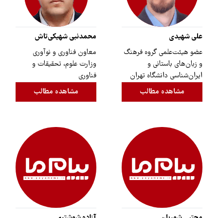
علی شهیدی
محمدنبی شهیکی‌تاش
عضو هیئت‌علمی گروه فرهنگ
معاون فناوری و نوآوری
و زبان‌های باستانی و
وزارت علوم، تحقیقات و
ایران‌شناسی دانشگاه تهران
فناوری
مشاهده مطالب
مشاهده مطالب