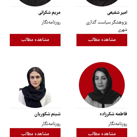
امیر شفیعی
مریم شکرانی
پژوهشگر سیاست گذاری
روزنامه‌نگار
شهری
مشاهده مطالب
مشاهده مطالب
فاطمه شکرزاده
شبنم شکوریان
روزنامه‌نگار
روزنامه‌نگار
مشاهده مطالب
مشاهده مطالب