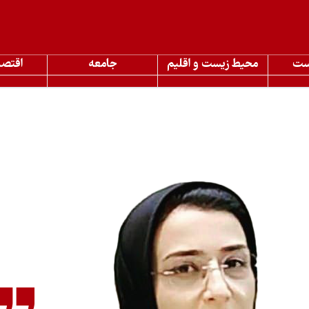
ست
محیط زیست و اقلیم
جامعه
اقتصا