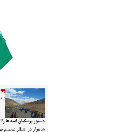
۶ مرداد ۱۴۰۵
دستور پزشکیان امیدها را ا
شاهوار در انتظار تصمیم نه