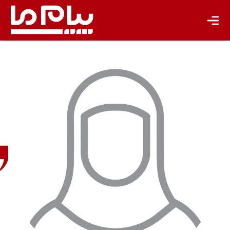
تجدیدپذیر
تازه‌ها
باشگاه نویسندگان
مهشید
شهیدی