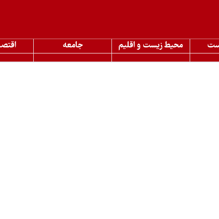
ست
محیط زیست و اقلیم
جامعه
اقتصا