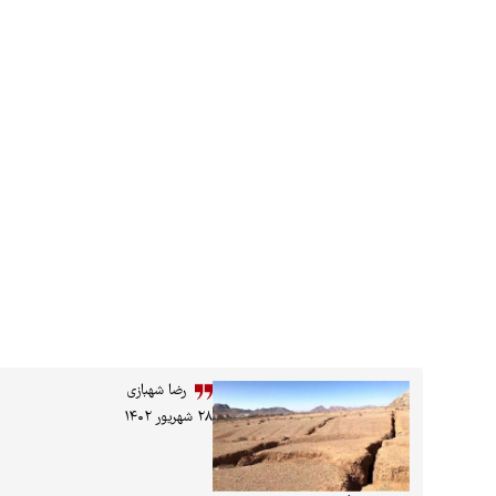
رضا شهبازی
۲۸ شهریور ۱۴۰۲