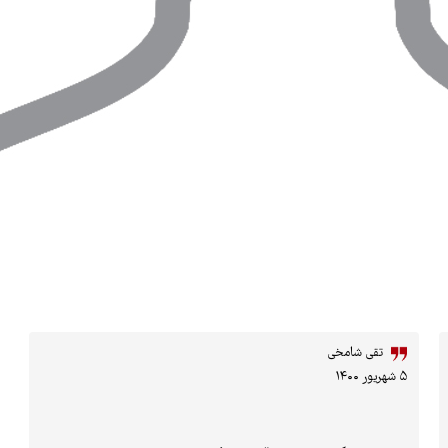
تقی شامخی
۵ شهریور ۱۴۰۰