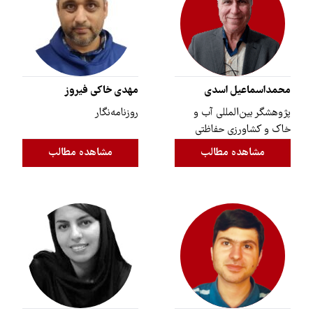
محمداسماعیل اسدی
مهدی خاکی فیروز
پژوهشگر بین‌المللی آب و
روزنامه‌نگار
خاک و کشاورزی حفاظتی
مشاهده مطالب
مشاهده مطالب