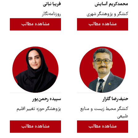
محمدکریم آسایش
فریبا نباتی
کنشگر و پژوهشگر شهری
روزنامه‌نگار
مشاهده مطالب
مشاهده مطالب
حنیف‌رضا گلزار
سپیده رحمن‌پور
کنشگر محیط زیست و منابع
پژوهشگر حوزه تغییر اقلیم
طبیعی
مشاهده مطالب
مشاهده مطالب