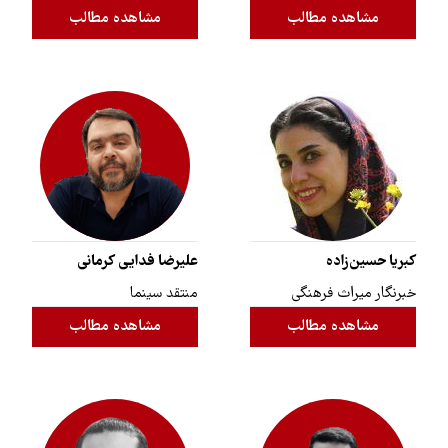
مشاهده مطالب
مشاهده مطالب
کبریا حسین‌زاده
علیرضا فدایی کرمانی
خبرنگار میراث فرهنگی
منتقد سینما
مشاهده مطالب
مشاهده مطالب