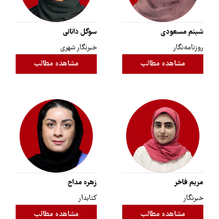
شبنم مسعودی
سوگل دانائی
روزنامه‌نگار
خبرنگار شهری
مشاهده مطالب
مشاهده مطالب
مریم فاخر
زهره مداح
خبرنگار
کتابدار
مشاهده مطالب
مشاهده مطالب