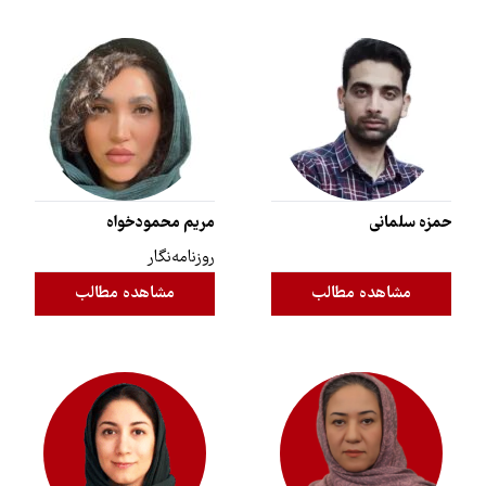
حمزه سلمانی
مریم محمودخواه
روزنامه‌نگار
مشاهده مطالب
مشاهده مطالب