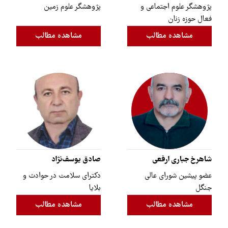
پژوهشگر علوم اجتماعی و
پژوهشگر علوم زمین
فعال حوزه زنان
مشاهده مطالب
مشاهده مطالب
شاهرخ جباری ارفعی
صادق یوسف‌نژاد
عضو پیشین شورای عالی
دکترای سلامت در حوادث و
جنگل
بلایا
مشاهده مطالب
مشاهده مطالب