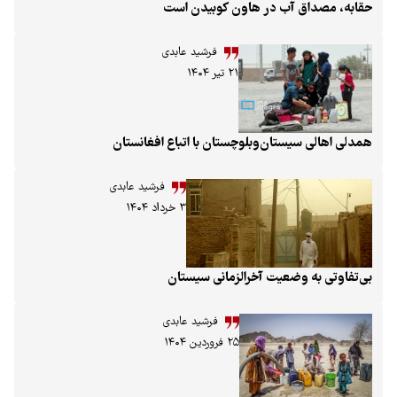
ق آب در هاون کوبیدن است
فرشید عابدی
۲۱ تیر ۱۴۰۴
سیستان‌وبلوچستان با اتباع افغانستان
فرشید عابدی
۳ خرداد ۱۴۰۴
ه وضعیت آخرالزمانی سیستان
فرشید عابدی
۲۵ فروردین ۱۴۰۴