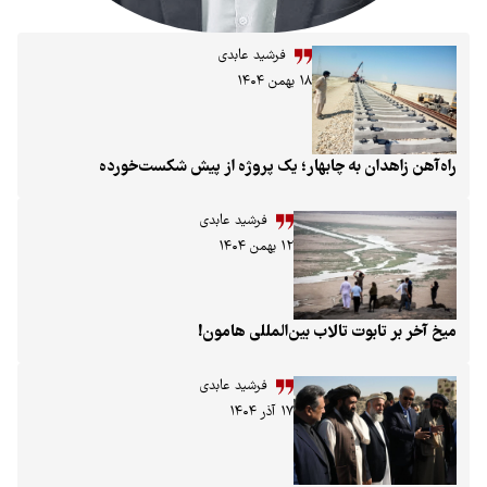
فرشید عابدی
۱۸ بهمن ۱۴۰۴
ان به چابهار؛ یک پروژه از پیش شکست‌خورده
فرشید عابدی
۱۲ بهمن ۱۴۰۴
ابوت تالاب بین‌المللی هامون!
فرشید عابدی
۱۷ آذر ۱۴۰۴