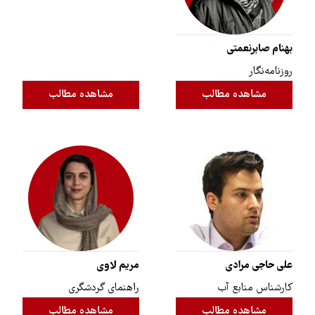
بهنام صابرنعمتی
روزنامه‌نگار
مشاهده مطالب
مشاهده مطالب
علی حاجی مرادی
مریم لاوی
کارشناس منابع آب
راهنمای گردشگری
مشاهده مطالب
مشاهده مطالب