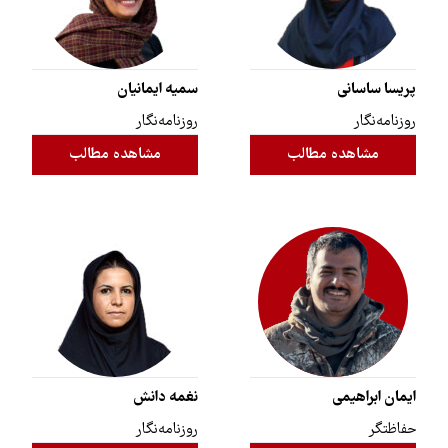
پریسا ساسانی
سمیه ایمانیان
روزنامه‌نگار
روزنامه‌نگار
مشاهده مطالب
مشاهده مطالب
ایمان ابراهیمی
نغمه دانش
حفاظتگر
روزنامه‌نگار