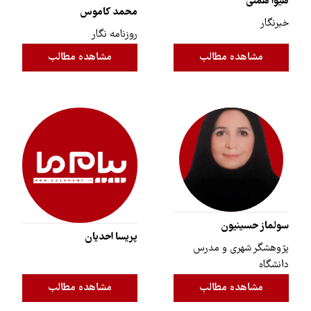
هیوا همتی
محمد کاموس
خبرنگار
روزنامه نگار
مشاهده مطالب
مشاهده مطالب
سولماز حسینیون
پریسا احدیان
پژوهشگر شهری و مدرس
دانشگاه
مشاهده مطالب
مشاهده مطالب