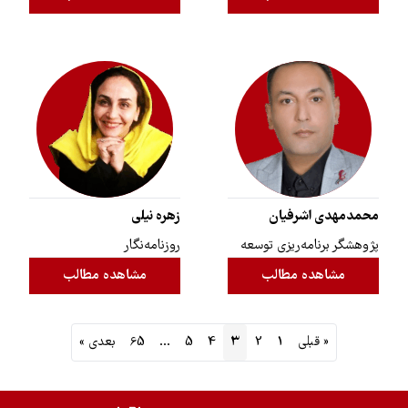
محمدمهدی اشرفیان
زهره نیلی
پژوهشگر برنامه‌ریزی توسعه
روزنامه‌نگار
مشاهده مطالب
مشاهده مطالب
« قبلی
1
2
3
4
5
…
65
بعدی »