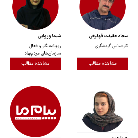
سجاد حقیقت قهفرخی
شیما وزوایی
کارشناس گردشگری
روزنامه‌نگار و فعال
سازمان‌های مردم‌نهاد
مشاهده مطالب
مشاهده مطالب