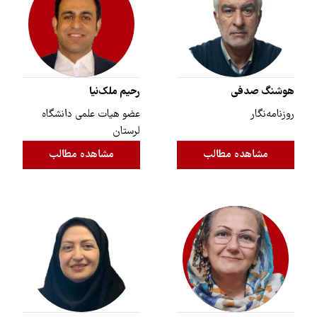
هوشنگ صدفی
رحیم ملک‌نیا
روزنامه‌نگار
عضو هیات علمی دانشگاه
لرستان
مشاهده مطالب
مشاهده مطالب