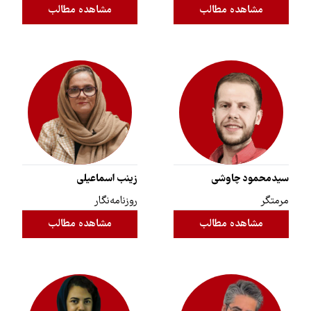
مشاهده مطالب
مشاهده مطالب
سیدمحمود چاوشی
زینب اسماعیلی
مرمتگر
روزنامه‌نگار
مشاهده مطالب
مشاهده مطالب