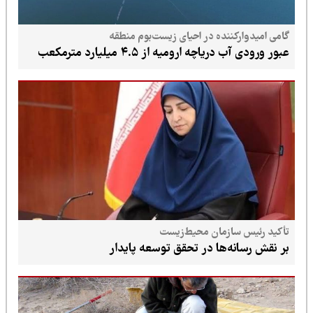
گامی امیدوارکننده در احیای زیست‌بوم منطقه
عبور ورودی آب دریاچه ارومیه از ۴.۵ میلیارد مترمکعب
تأکید رئیس سازمان محیط‌زیست
بر نقش رسانه‌ها در تحقق توسعه پایدار