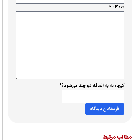
دیدگاه
*
کپچا: نه به اضافه دو چند می‌شود؟
*
طالب مرتبط