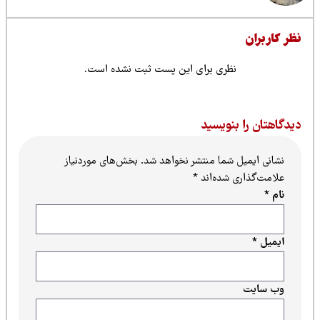
ظر کاربران
نظری برای این پست ثبت نشده است.
یدگاهتان را بنویسید
نشانی ایمیل شما منتشر نخواهد شد.
بخش‌های موردنیاز
علامت‌گذاری شده‌اند
*
نام
*
ایمیل
*
وب‌ سایت