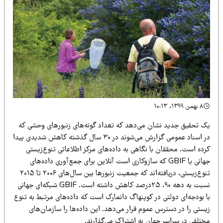
۸ بهمن ۱۳۹۹، ۱۰:۱۳
ک تحقیق جدید نشان می‌دهد که تعداد گونه‌های زنبورهای وحشی که
در اسناد عمومی گزارش می‌شوند در ۳۰ سال گذشته کاهش شدیدی پیدا
ده است. محققان با نگاهی به داده‌های مرکز اطلاعاتی تنوع‌زیستی
جهانی یا GBIF که سازوکاری است آنلاین برای جمع‌آوری داده‌های
تنوع‌زیستی،‌ دریافته‌اند که جمعیت زنبورها بین سال‌های ۲۰۰۶ تا ۲۰۱۵
نسبت به دهه ۹۰، ۲۵درصد کاهش داشته است. GBIF شبکه‌ای جهانی
 بودجه‌ای دولتی در کوپنهاگ دانمارک است که داده‌های مرتبط به تنوع
ستی را در دسترس عموم قرار می‌دهد. این داده‌ها را سازمان‌های
ختلفی در سراسر جهان به اشتراک می‌گذارند.