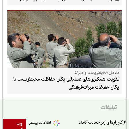
تعامل محیط‌زیست و میراث
تقویت همکاری‌های عملیاتی یگان حفاظت محیط‌زیست با
یگان حفاظت میراث‌فرهنگی
تبلیغات
ارزارهای زیر حمایت کنید:
وب