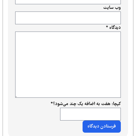
وب‌ سایت
دیدگاه
*
کپچا: هفت به اضافه یک چند می‌شود؟
*