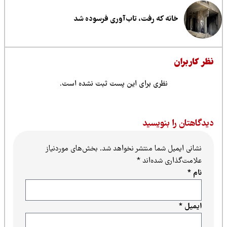
خانه که رفت، تاب‌آوری فرسوده شد
ظر کاربران
نظری برای این پست ثبت نشده است.
یدگاهتان را بنویسید
نشانی ایمیل شما منتشر نخواهد شد.
بخش‌های موردنیاز
علامت‌گذاری شده‌اند
*
نام
*
ایمیل
*