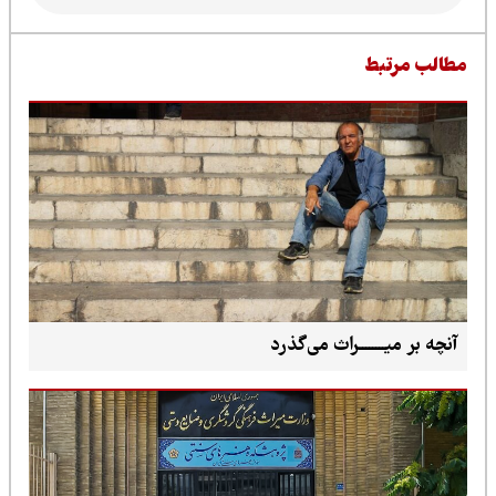
طالب مرتبط
آنچه بر میــــــــراث می‌گذرد