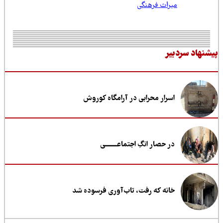
میراث فرهنگی
نهاد سردبیر
اسرار محرابی در آرامگاه کوروش
در حصار انگِ اجتماعــــــــی
خانه که رفت، تاب‌آوری فرسوده شد