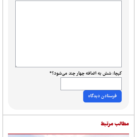
کپچا: شش به اضافه چهار چند می‌شود؟
*
طالب مرتبط