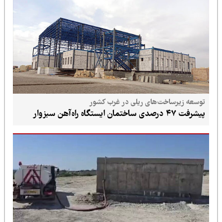
توسعه زیرساخت‌های ریلی در غرب کشور
پیشرفت ۴۷ درصدی ساختمان ایستگاه راه‌آهن سبزوار