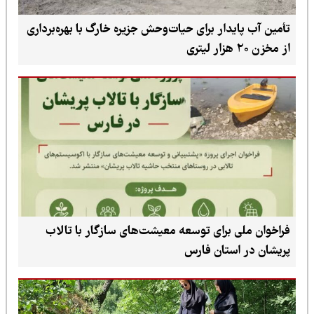
تأمین آب پایدار برای حیات‌وحش جزیره خارگ با بهره‌برداری
از مخزن ۲۰ هزار لیتری
فراخوان ملی برای توسعه معیشت‌های سازگار با تالاب
پریشان در استان فارس