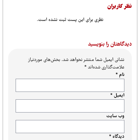
ظر کاربران
نظری برای این پست ثبت نشده است.
یدگاهتان را بنویسید
نشانی ایمیل شما منتشر نخواهد شد.
بخش‌های موردنیاز
علامت‌گذاری شده‌اند
*
نام
*
ایمیل
*
وب‌ سایت
دیدگاه
*