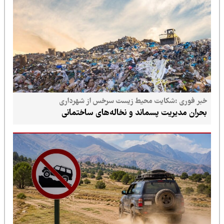
خبر فوری :شکایت محیط زیست سرخس از شهرداری
بحران مدیریت پسماند و نخاله‌های ساختمانی