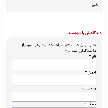
پاسخ
یدگاهتان را بنویسید
نشانی ایمیل شما منتشر نخواهد شد.
بخش‌های موردنیاز
علامت‌گذاری شده‌اند
*
نام
*
ایمیل
*
وب‌ سایت
دیدگاه
*