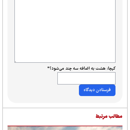
کپچا: هشت به اضافه سه چند می‌شود؟
*
طالب مرتبط