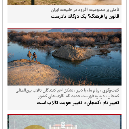
تأملی بر ممنوعیت آفرود در طبیعت ایران
قانون یا فرهنگ؟ یک دوگانه نادرست
گفت‌وگوی «پیام ما» با دبیر «تشکل احیاکنندگان تالاب بین‌المللی
کمجان» درباره فهرست جدید نام تالاب‌های کشور
تغییر نام «کمجان»، تغییر هویت تالاب است