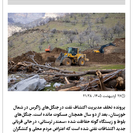
۲۶ اردیبهشت ۱۴۰۵، ۲۱:۳۸
رونده تخلف مدیریت اکتشاف نفت در جنگل‌های زاگرس در شمال
وزستان، بعد از دو سال همچنان مسکوت مانده است. جنگل‌های
لوط و زیستگاه گونه حفاظت شده «سمندر لرستانی» در حالی قربانی
دید اکتشافات نفتی شده است که اعتراض مردم محلی و کنشگران