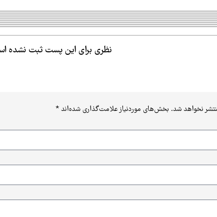
نظری برای این پست ثبت نشده ا
نتشر نخواهد شد.
بخش‌های موردنیاز علامت‌گذاری شده‌اند
*