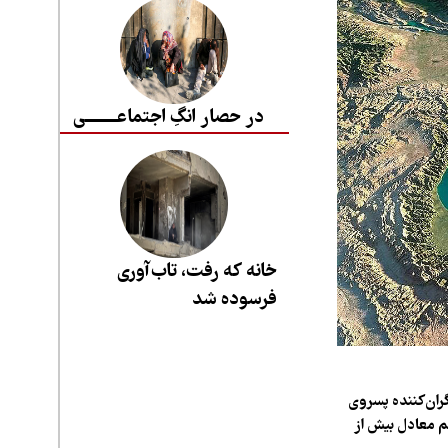
در حصار انگِ اجتماعــــــــی
خانه که رفت، تاب‌آوری
فرسوده شد
ران‌کننده پسروی
قم معادل بیش از