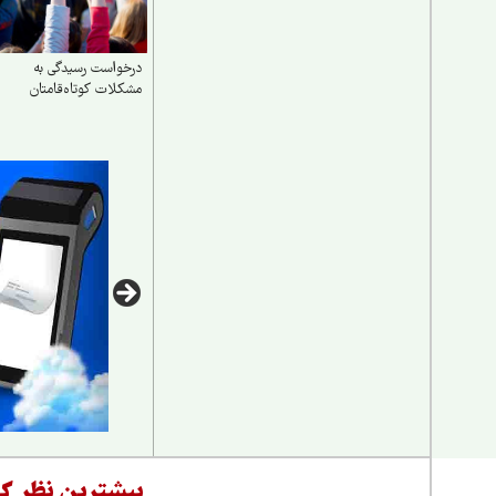
درخواست رسیدگی به
مشکلات کوتاه‌قامتان
بیشترین نظر کا