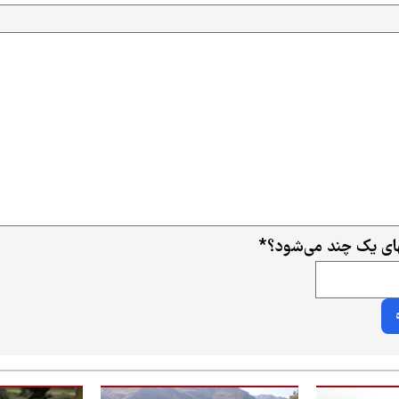
ی یک چند می‌شود؟
*