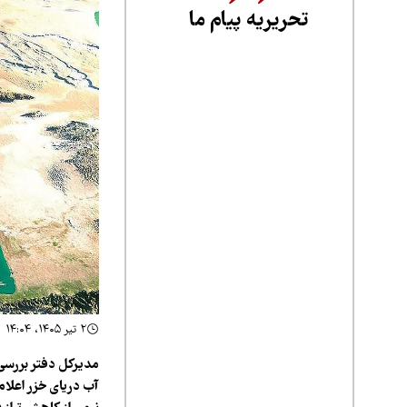
تحریریه پیام ما
۲ تیر ۱۴۰۵، ۱۴:۰۴
مدیرکل دفتر بررسی 
آب دریای خزر اعلام