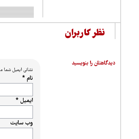
نظر کاربران
دیدگاهتان را بنویسید
نشانی ایمیل شما م
نام
*
ایمیل
*
وب‌ سایت