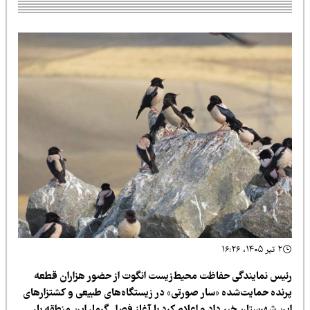
۲ تیر ۱۴۰۵، ۱۶:۲۶
ئیس نمایندگی حفاظت محیط‌زیست انگوت از حضور هزاران قطعه
رنده حمایت‌شده «سار صورتی» در زیستگاه‌های طبیعی و کشتزارهای