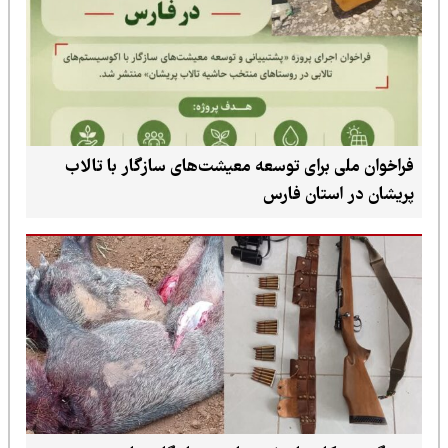
فراخوان ملی برای توسعه معیشت‌های سازگار با تالاب
پریشان در استان فارس