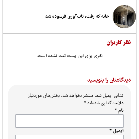
خانه که رفت، تاب‌آوری فرسوده شد
ظر کاربران
نظری برای این پست ثبت نشده است.
یدگاهتان را بنویسید
نشانی ایمیل شما منتشر نخواهد شد.
بخش‌های موردنیاز
علامت‌گذاری شده‌اند
*
نام
*
ایمیل
*