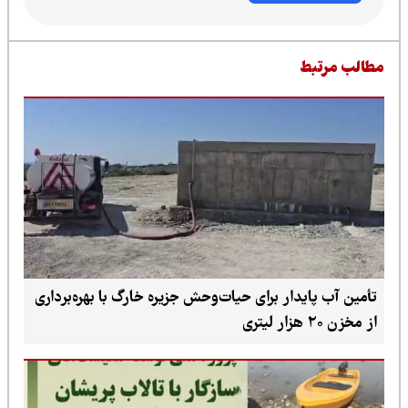
طالب مرتبط
تأمین آب پایدار برای حیات‌وحش جزیره خارگ با بهره‌برداری
از مخزن ۲۰ هزار لیتری