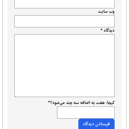
وب‌ سایت
دیدگاه
*
کپچا: هفت به اضافه سه چند می‌شود؟
*