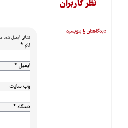
نظر کاربران
دیدگاهتان را بنویسید
نشانی ایمیل شما م
نام
*
ایمیل
*
وب‌ سایت
دیدگاه
*