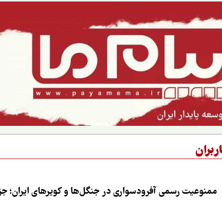
ربران
ممنوعیت رسمی آفرودسواری در جنگل‌ها و کویرهای ایران؛ جزی