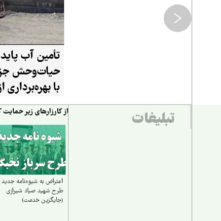
تأمین آب پایدا
حیات‌وحش جزی
با بهره‌برداری 
۲۰ هزار لیتری
از کارزارهای زیر حمایت ک
تبلیغات
اعتراض به شیوه‌نامه جدید
طرح شهید صیاد شیرازی
(جایگزین خدمت)