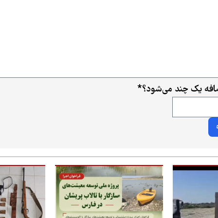
ضافه یک چند می‌شود؟
*