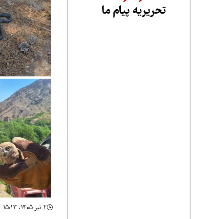
تحریریه پیام ما
۲ تیر ۱۴۰۵، ۱۵:۱۳