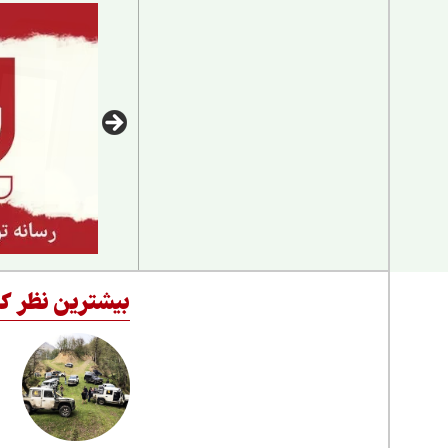
بیشترین نظر کا