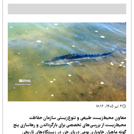
۳ تیر ۱۴۰۵، ۱۶:۱۲
عاون محیط‌زیست طبیعی و تنوع‌زیستی سازمان حفاظت
حیط‌زیست از بررسی‌های تخصصی برای بازگرداندن و رهاسازی پنج
ونه ماهیان خاویاری بومی دریای خزر در زیستگاه‌های تاریخی