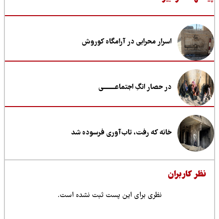
اسرار محرابی در آرامگاه کوروش
در حصار انگِ اجتماعــــــــی
خانه که رفت، تاب‌آوری فرسوده شد
ظر کاربران
نظری برای این پست ثبت نشده است.