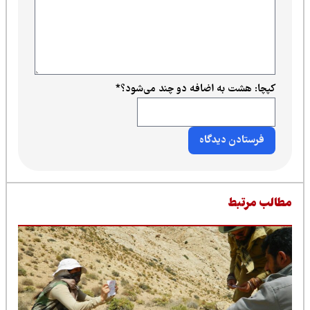
کپچا: هشت به اضافه دو چند می‌شود؟
*
طالب مرتبط