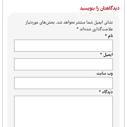
یدگاهتان را بنویسید
نشانی ایمیل شما منتشر نخواهد شد.
بخش‌های موردنیاز
علامت‌گذاری شده‌اند
*
نام
*
ایمیل
*
وب‌ سایت
دیدگاه
*