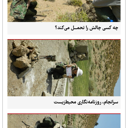
چه کسی چالش را تحمـــل می‌کند؟
سرانجام، روزنامه‌نگاری محیط‌زیست