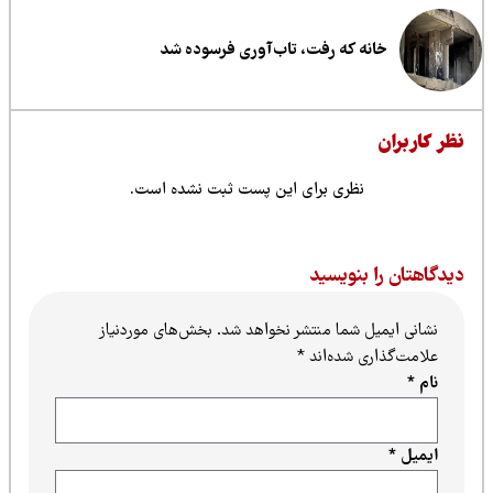
خانه که رفت، تاب‌آوری فرسوده شد
ظر کاربران
نظری برای این پست ثبت نشده است.
یدگاهتان را بنویسید
نشانی ایمیل شما منتشر نخواهد شد.
بخش‌های موردنیاز
علامت‌گذاری شده‌اند
*
نام
*
ایمیل
*