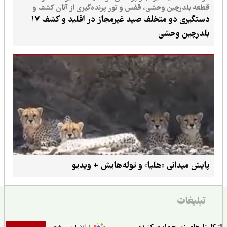
قطعه بلدرچین وحشی، قفس و تور پرنده‌گیری از آنان کشف و
ضبط شد.
دستگیری دو متخلف صید غیرمجاز در اقلید و کشف ۱۷
بلدرچین وحشی
پایش میدانی «هلیا» و توله‌هایش + ویدیو
تبلیغات