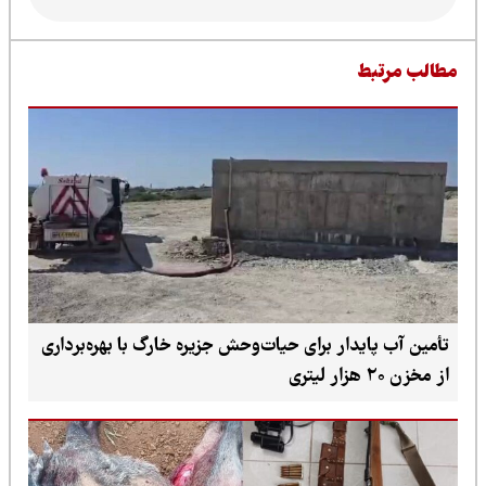
طالب مرتبط
تأمین آب پایدار برای حیات‌وحش جزیره خارگ با بهره‌برداری
از مخزن ۲۰ هزار لیتری