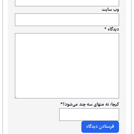
وب‌ سایت
دیدگاه
*
کپچا: نه منهای سه چند می‌شود؟
*