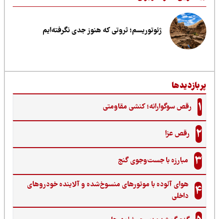
ژئوتوریسم؛ ثروتی که هنوز جدی نگرفته‌ایم
ربازدیدها
1
رقص سوگوارانه؛ کنشی مقاومتی
2
رقص عزا
3
مبارزه با جست‌وجوی گنج‌
هوای آلوده با موتورهای منسوخ‌شده و آلاینده خودروهای
4
داخلی