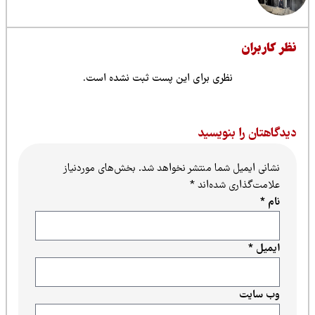
ظر کاربران
نظری برای این پست ثبت نشده است.
یدگاهتان را بنویسید
نشانی ایمیل شما منتشر نخواهد شد.
بخش‌های موردنیاز
علامت‌گذاری شده‌اند
*
نام
*
ایمیل
*
وب‌ سایت