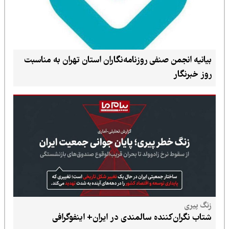
بیانیه انجمن صنفی روزنامه‌نگاران استان تهران به مناسبت
روز خبرنگار
زنگ پیری
شتاب نگران‌کننده سالمندی در ایران+ اینفوگرافی