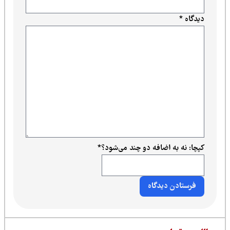
دیدگاه
*
کپچا: نه به اضافه دو چند می‌شود؟
*