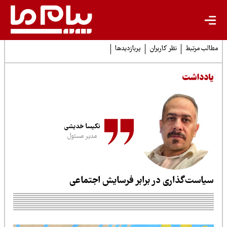
لب مرتبط
نظر کاربران
پربازدیدها
ادداشت
نکیسا خدیشی
مدیر مسئول
یاست‌گذاری در برابر فرسایش اجتماعی