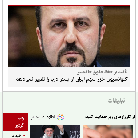
تأکید بر حفظ حقوق حاکمیتی
کنوانسیون خزر سهم ایران از بستر دریا را تغییر نمی‌دهد
تبلیغات
ارزارهای زیر حمایت کنید:
وب
گردی
قیمت