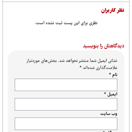
ظر کاربران
نظری برای این پست ثبت نشده است.
یدگاهتان را بنویسید
نشانی ایمیل شما منتشر نخواهد شد.
بخش‌های موردنیاز
علامت‌گذاری شده‌اند
*
نام
*
ایمیل
*
وب‌ سایت