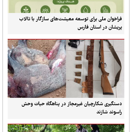
فراخوان ملی برای توسعه معیشت‌های سازگار با تالاب
پریشان در استان فارس
دستگیری شکارچیان غیرمجاز در پناهگاه حیات وحش
راسوند شازند