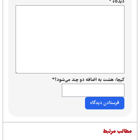
دیدگاه
*
کپچا: هشت به اضافه دو چند می‌شود؟
*
طالب مرتبط