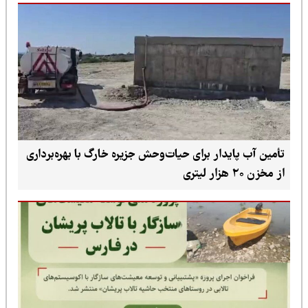
تأمین آب پایدار برای حیات‌وحش جزیره خارگ با بهره‌برداری
از مخزن ۲۰ هزار لیتری