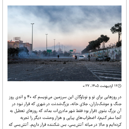
۱۲ اردیبهشت ۱۴۰۵، ۰:۲۷
در روزهایی برای تو و نوباوگان این سرزمین می‌نویسم که ۴۰ و اندی روز
نگ و موشک‌باران، جلای خانه، بزرگ‌شدنت در شهری که قرار نبود در
ن بزرگ بشوی (قرار بود فقط شهر مادری‌ات بماند که روزهای تعطیل به
نجا سفر کنیم)، اضطراب‌های پیاپی و هزار وحشت دیگر را تجربه
ده‌ایم و حالا در میانه آتش‌بسی، بس شکننده قرار داریم. آتش‌بسی که