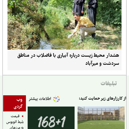
هشدار محیط زیست درباره آبیاری با فاضلاب در مناطق
سردشت و میرآباد
تبلیغات
ارزارهای زیر حمایت کنید:
وب
گردی
قیمت
بلیط اتوبوس
به مرزهای