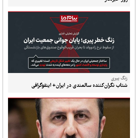
زنگ پیری
شتاب نگران‌کننده سالمندی در ایران+ اینفوگرافی