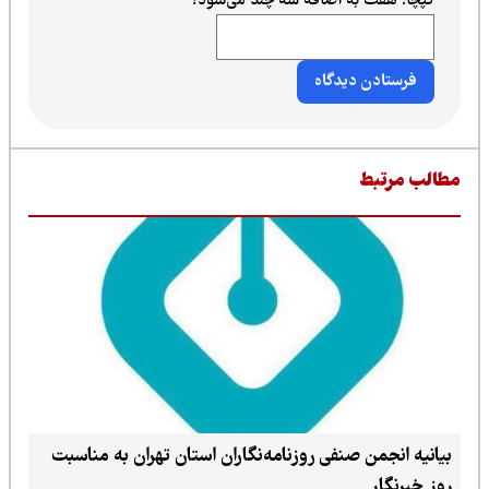
کپچا: هفت به اضافه سه چند می‌شود؟
*
طالب مرتبط
بیانیه انجمن صنفی روزنامه‌نگاران استان تهران به مناسبت
روز خبرنگار