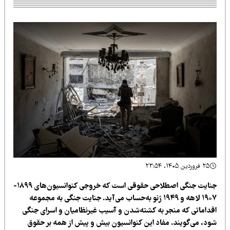
۲۵ فروردین ۱۴۰۵، ۲۳:۵۴
جنایت جنگی اصطلاحی حقوقی است که خروجی کنوانسیون‌های ۱۸۹۹-
۱۹۰۷ لاهه و ۱۹۴۹ ژنو به‌حساب می‌آید. جنایت جنگی به مجموعه
قداماتی که منجر به کشته‌شدن و آسیب غیرنظامیان و اسرای جنگی
ود، می‌گویند. مفاد این کنوانسیون بیش و پیش از همه بر حقوق