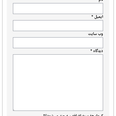
ایمیل
*
وب‌ سایت
دیدگاه
*