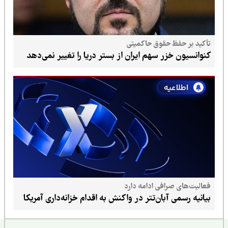
تأکید بر حفظ حقوق حاکمیتی
کنوانسیون خزر سهم ایران از بستر دریا را تغییر نمی‌دهد
فعالیت‌های صرافی ادامه دارد
بیانیه رسمی آبان‌تتر در واکنش به اقدام خزانه‌داری آمریکا