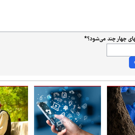
ای چهار چند می‌شود؟
*