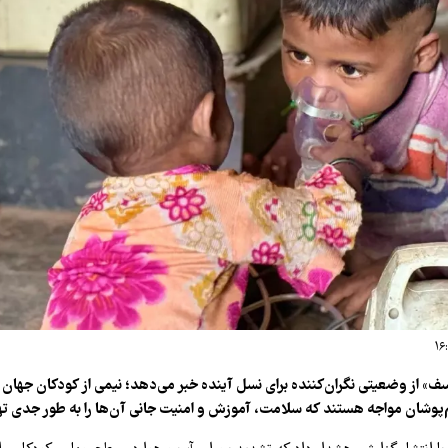
» از وضعیتی نگران‌کننده برای نسل آینده خبر می‌دهد؛ نیمی از کودکان جهان 
‌پوشان مواجه هستند که سلامت، آموزش و امنیت جانی آن‌ها را به طور جدی ته