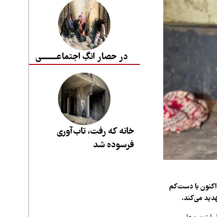
در حصار انگِ اجتماعــــــــی
خانه که رفت، تاب‌آوری
فرسوده شد
اکنون با دست‌کم
دید می‌کند.