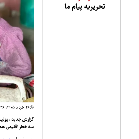
تحریریه پیام ما
۲۶ خرداد ۱۴۰۵، ۱۶:۳۶
گزارش جدید «یونیسف
سه خطر اقلیمیِ هم