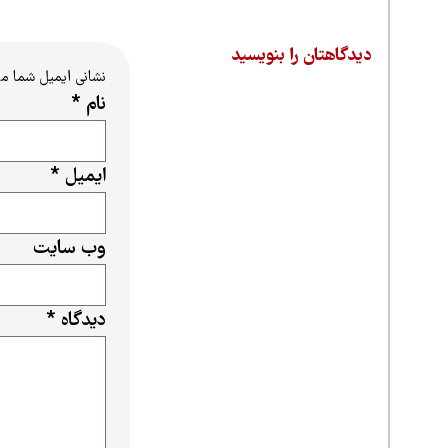
دیدگاهتان را بنویسید
نشانی ایمیل شما م
نام
*
ایمیل
*
وب‌ سایت
دیدگاه
*