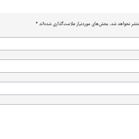
نتشر نخواهد شد.
بخش‌های موردنیاز علامت‌گذاری شده‌اند
*