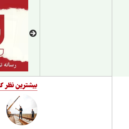
بیشترین نظر کا