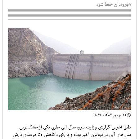
هروندان حفظ شود
۲۲ بهمن ۱۴۰۳، ۱۸:۲۶
بق آخرین گزارش وزارت نیرو، سال آبی جاری یکی از خشک‌ترین
سال‌های آبی در نیم‌قرن اخیر بوده و با رکورد کاهش ۵۰ درصدی بارش