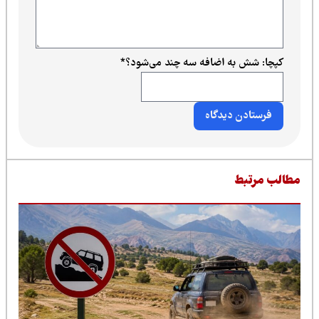
کپچا: شش به اضافه سه چند می‌شود؟
*
طالب مرتبط