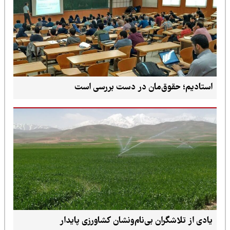
استادیم؛ حقوق‌مان در دست بررسی است
یادی از تلاشگران بی‌نام‌ونشان کشاورزی پایدار