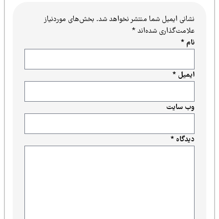
نشانی ایمیل شما منتشر نخواهد شد.
بخش‌های موردنیاز
علامت‌گذاری شده‌اند
*
نام
*
ایمیل
*
وب‌ سایت
دیدگاه
*