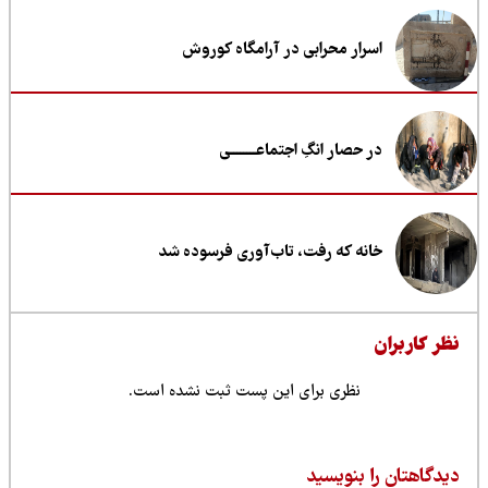
اسرار محرابی در آرامگاه کوروش
در حصار انگِ اجتماعــــــــی
خانه که رفت، تاب‌آوری فرسوده شد
ظر کاربران
نظری برای این پست ثبت نشده است.
یدگاهتان را بنویسید