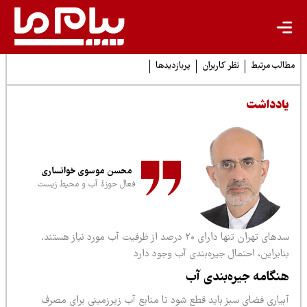
لب مرتبط
نظر کاربران
پربازدیدها
ادداشت
محسن موسوی خوانساری
فعال حوزهٔ آب و محیط زیست
سدهای تهران تنها دارای ۲۰ درصد از ظرفیت آب مورد نیاز هستند.
ابراین، احتمال جیره‌بندی آب وجود دارد
نگامه جیره‌بندی آب
بیاری فضای سبز باید قطع شود تا منابع آب زیرزمینی برای مصرف