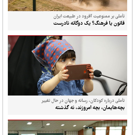
تأملی بر ممنوعیت آفرود در طبیعت ایران
قانون یا فرهنگ؟ یک دوگانه نادرست
تأملی درباره کودکان، رسانه و جهانِ در حال تغییر
بچه‌هایمان، بچه امروزند، نه گذشته