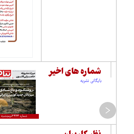
شماره های اخیر
بایگانی نشریه
شماره ۳۴۶۴
پنجشنبه ۱۵مرداد ۱۴۰۵