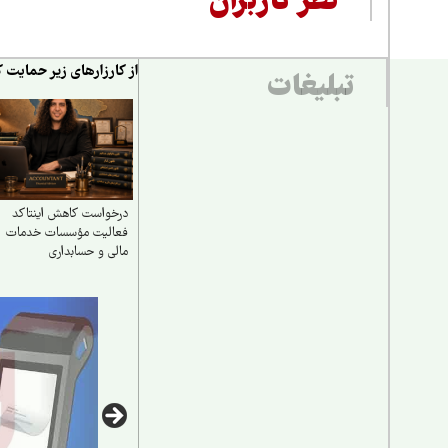
نظر کاربران
از کارزارهای زیر حمایت ک
تبلیغات
درخواست کاهش اینتاکد
فعالیت مؤسسات خدمات
مالی و حسابداری