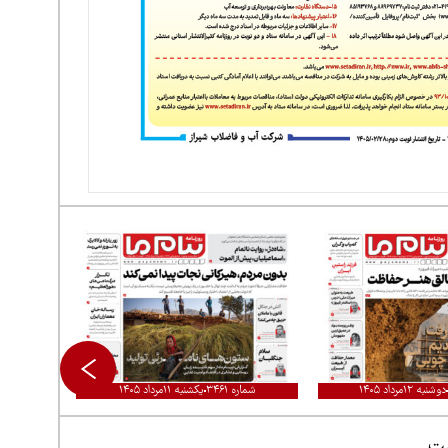
دوشنبه ۱۲مرداد ۱۴۰۵
شماره ۳۴۶۱
یکشنبه ۱۱مرداد ۱۴۰۵
ست.