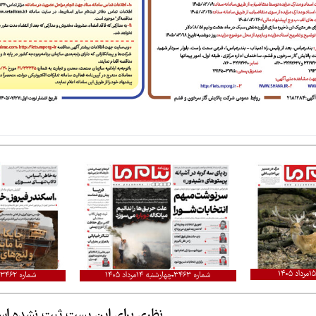
شماره ۳۴۶۳
چهارشنبه ۱۴مرداد ۱۴۰۵
شماره ۳۴۶۲
نظری برای این پست ثبت نشده ا