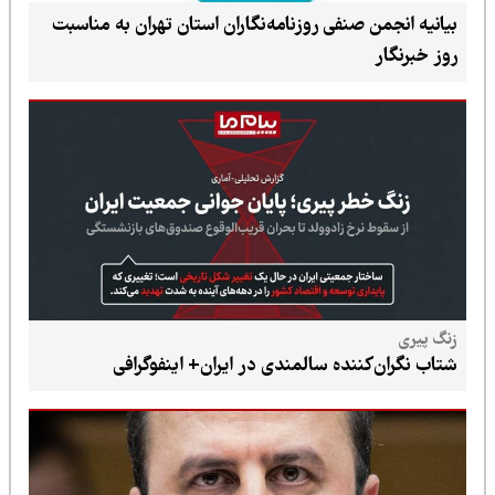
بیانیه انجمن صنفی روزنامه‌نگاران استان تهران به مناسبت
روز خبرنگار
زنگ پیری
شتاب نگران‌کننده سالمندی در ایران+ اینفوگرافی