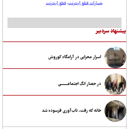
خسارات قطع اینترنت
،
قطع اینترنت
نهاد سردبیر
اسرار محرابی در آرامگاه کوروش
در حصار انگِ اجتماعــــــــی
خانه که رفت، تاب‌آوری فرسوده شد