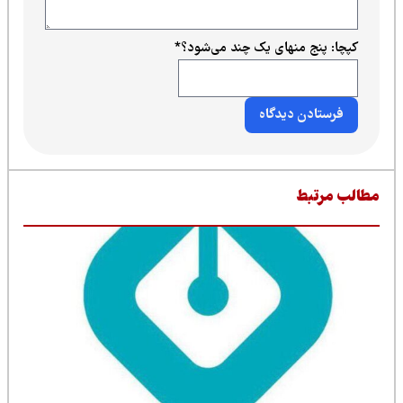
کپچا: پنج منهای یک چند می‌شود؟
*
طالب مرتبط