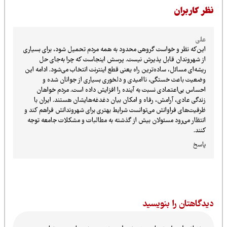
ظر کاربران
علی
این‌که نظر و خواست گروهی محدود به همه مردم تحمیل شود، برای بسیاری
از شهروندان قابل پذیرش نیست. پرسش اینجاست که چرا به‌جای حل
ریشه‌ای مسائل، ساده‌ترین راه یعنی قطع اینترنت انتخاب می‌شود. ادامه این
وضعیت باعث خستگی، ناامیدی و دلخوری بسیاری از جوانان شده و
احساس بی‌اعتمادی نسبت به آینده را افزایش داده است. مردم خواهان
زندگی عادی، آرامش، رفاه و امکان بیان دغدغه‌هایشان هستند. ایران با
ظرفیت‌های فراوانش می‌توانست شرایط بهتری برای شهروندانش فراهم کند و
انتظار می‌رود مسئولان بیش از گذشته به مطالبات و مشکلات جامعه توجه
کنند.
پاسخ
یدگاهتان را بنویسید