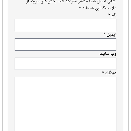
نشانی ایمیل شما منتشر نخواهد شد.
بخش‌های موردنیاز
علامت‌گذاری شده‌اند
*
نام
*
ایمیل
*
وب‌ سایت
دیدگاه
*