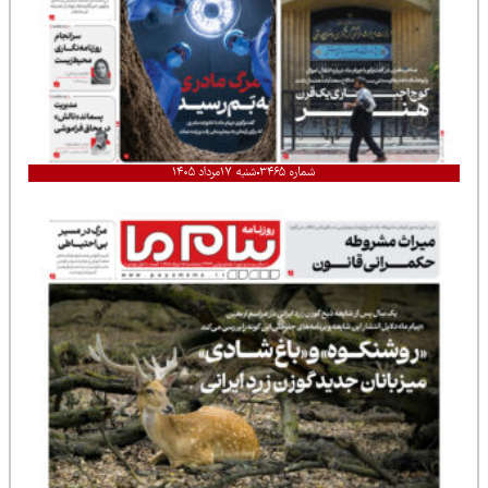
شماره ۳۴۶۵
شنبه ۱۷مرداد ۱۴۰۵