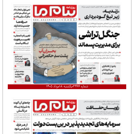
شماره ۳۴۶۶
یکشنبه ۱۸مرداد ۱۴۰۵