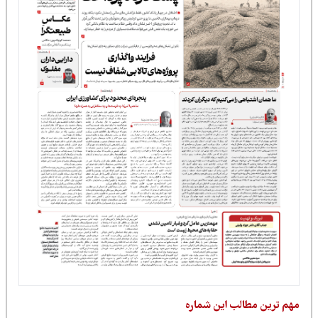
مهم ترین مطالب این شماره