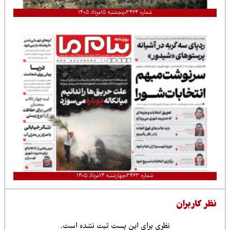
شماره ۳۴۶۴
پنجشنبه ۱۵مرداد ۱۴۰۵
شماره ۳۴۶۳
چهارشنبه ۱۴مرداد ۱۴۰۵
نظر کاربران
نظری برای این پست ثبت نشده است.