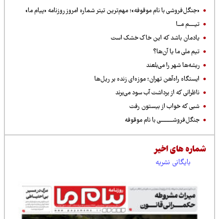
«جنگل‌فروشی با نام موقوفه»؛ مهم‌ترین تیتر شماره امروز روزنامه «پیام ما»
تیــــم مــا
یادمان باشد که این خاک خشک است
تیم‌ ملی ما یا آن‌ها؟
ریشه‌ها شهر را می‌بلعند
ایستگاه راه‌آهن تهران؛ موزه‌ای زنده بر ریل‌ها
ناظرانی که از برداشت آب سود می‌برند
شبی که خواب از بیستون رفت
جنگل‌فروشــــــــی با نام موقوفه
شماره های اخیر
بایگانی نشریه