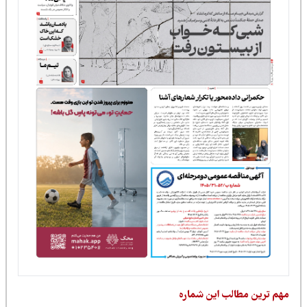
مهم ترین مطالب این شماره