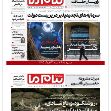
شماره ۳۴۶۵
شنبه ۱۷مرداد ۱۴۰۵