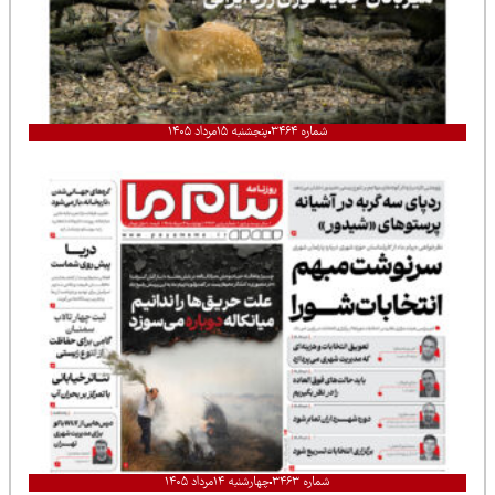
شماره ۳۴۶۴
پنجشنبه ۱۵مرداد ۱۴۰۵
شماره ۳۴۶۳
چهارشنبه ۱۴مرداد ۱۴۰۵