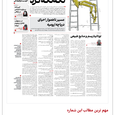
مهم ترین مطالب این شماره