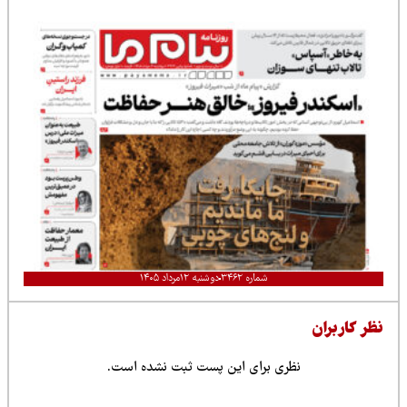
شماره ۳۴۶۲
دوشنبه ۱۲مرداد ۱۴۰۵
نظر کاربران
نظری برای این پست ثبت نشده است.