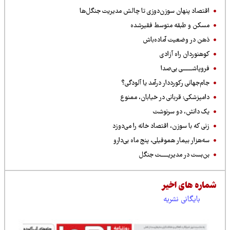
اقتصاد پنهان سوزن‌دوزی تا چالش مدیریت جنگل‌ها
مسکن و طبقه متوسط فقیرشده
ذهن در وضعیت آماده‌باش
کوهنوردان راه آزادی
فروپاشــــــی بی‌صدا
جام‌جهانی رکورددار درآمد یا آلودگی؟
دامپزشکی: قربانی در خیابان، ممنوع
یک دانش، دو سرنوشت
زنی که با سوزن، اقتصاد خانه را می‌دوزد
سه‌هزار بیمار هموفیلی، پنج ماه بی‌دارو
بن‌بست در مدیریـــــت جنگل
شماره های اخیر
بایگانی نشریه