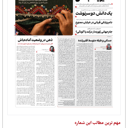
مهم ترین مطالب این شماره