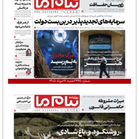
شماره ۳۴۶۵
شنبه ۱۷مرداد ۱۴۰۵