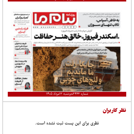
شماره ۳۴۶۲
دوشنبه ۱۲مرداد ۱۴۰۵
نظر کاربران
نظری برای این پست ثبت نشده است.