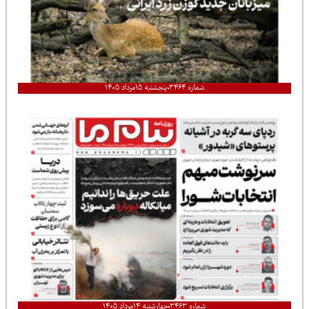
شماره ۳۴۶۴
پنجشنبه ۱۵مرداد ۱۴۰۵
شماره ۳۴۶۳
چهارشنبه ۱۴مرداد ۱۴۰۵